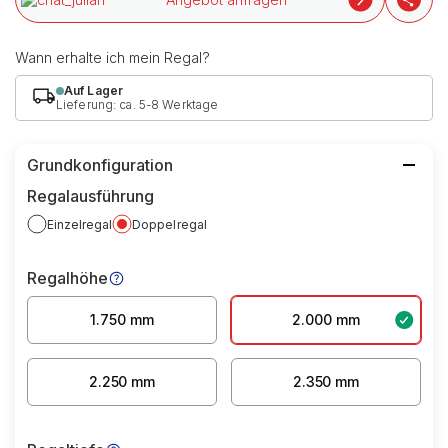
Wann erhalte ich mein Regal?
Auf Lager
Lieferung: ca. 5-8 Werktage
Grundkonfiguration
Regalausführung
Einzelregal
Doppelregal
Regalhöhe
1.750 mm
2.000 mm
2.250 mm
2.350 mm