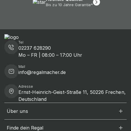
Bis zu 10 Jahre Garantie*
Tel
02237 628290
Mo – FR | 08:00 – 17:00 Uhr
Mail
info@regalmacher.de
Adresse
Ernst-Heinrich-Geist-Straße 11, 50226 Frechen,
Deutschland
Über uns
Finde dein Regal