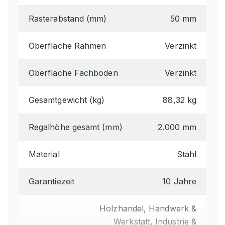
Rasterabstand (mm)
50 mm
Oberfläche Rahmen
Verzinkt
Oberfläche Fachboden
Verzinkt
Gesamtgewicht (kg)
88,32 kg
Regalhöhe gesamt (mm)
2.000 mm
Material
Stahl
Garantiezeit
10 Jahre
Holzhandel, Handwerk &
Werkstatt, Industrie &