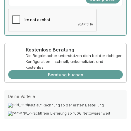
Kostenlose Beratung
Die Regalmacher unterstützen dich bei der richtigen
Konfiguration – schnell, unkompliziert und
kostenlos.
Beratung buchen
Deine Vorteile
Kauf auf Rechnung ab der ersten Bestellung
Frachtfreie Lieferung ab 100€ Nettowarenwert