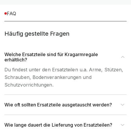
FAQ
Häufig gestellte Fragen
Welche Ersatzteile sind für Kragarmregale
erhältlich?
Du findest unter den Ersatzteilen u.a. Arme, Stützen,
Schrauben, Bodenverankerungen und
Schutzvorrichtungen.
Wie oft sollten Ersatzteile ausgetauscht werden?
Wie lange dauert die Lieferung von Ersatzteilen?