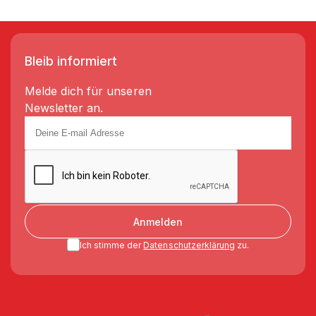
Bleib informiert
Melde dich für unseren
Newsletter an.
Anmelden
Ich stimme der
Datenschutzerklärung
zu.