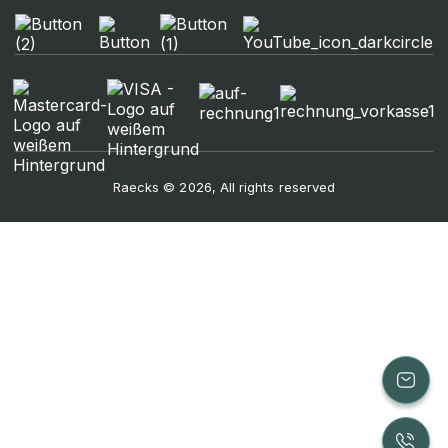
Raecks © 2026, All rights reserved