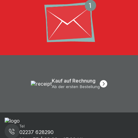
Kauf auf Rechnung
Ab der ersten Bestellung
Tel
02237 628290