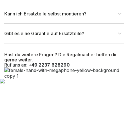
Kann ich Ersatzteile selbst montieren?
Gibt es eine Garantie auf Ersatzteile?
Hast du weitere Fragen? Die Regalmacher helfen dir
gerne weiter.
Ruf uns an:
+49 2237 628290