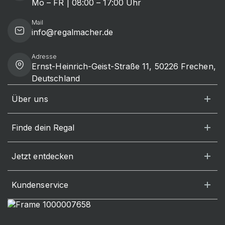
Mo – FR | 08:00 – 17:00 Uhr
Mail
info@regalmacher.de
Adresse
Ernst-Heinrich-Geist-Straße 11, 50226 Frechen,
Deutschland
Über uns
Finde dein Regal
Jetzt entdecken
Kundenservice