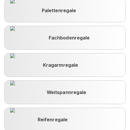
Palettenregale
Fachbodenregale
Kragarmregale
Weitspannregale
Reifenregale