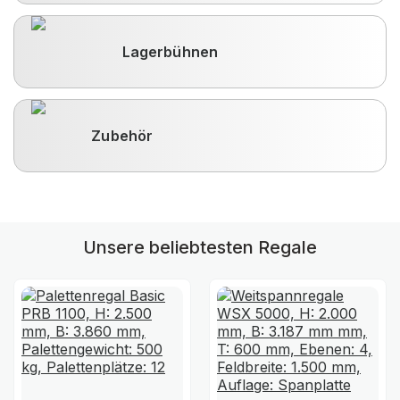
Lagerbühnen
Zubehör
Unsere beliebtesten Regale