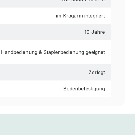
im Kragarm integriert
10 Jahre
 Handbedienung & Staplerbedienung geeignet
Zerlegt
Bodenbefestigung