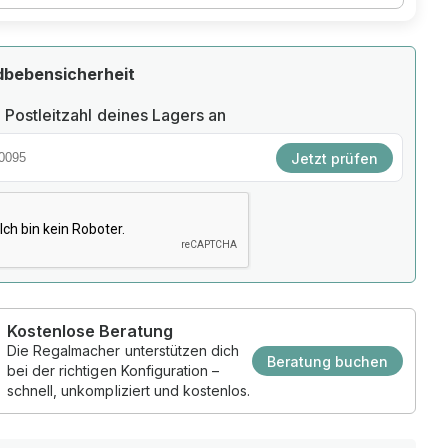
dbebensicherheit
 Postleitzahl deines Lagers an
Jetzt prüfen
Kostenlose Beratung
Die Regalmacher unterstützen dich
Beratung buchen
bei der richtigen Konfiguration –
schnell, unkompliziert und kostenlos.