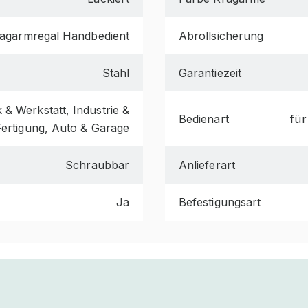
agarmregal Handbedient
Abrollsicherung
Stahl
Garantiezeit
& Werkstatt, Industrie &
Bedienart
für
Fertigung, Auto & Garage
Schraubbar
Anlieferart
Ja
Befestigungsart