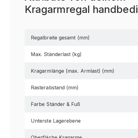
Kragarmregal handbedi
Regalbreite gesamt (mm)
Max. Ständerlast (kg)
Kragarmlänge (max. Armlast) (mm)
Rasterabstand (mm)
Farbe Ständer & Fuß
Unterste Lagerebene
Oberfläche Kragarme