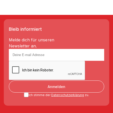
Bleib informiert
Melde dich für unseren
Newsletter an.
Anmelden
Ich stimme der
Datenschutzerklärung
zu.