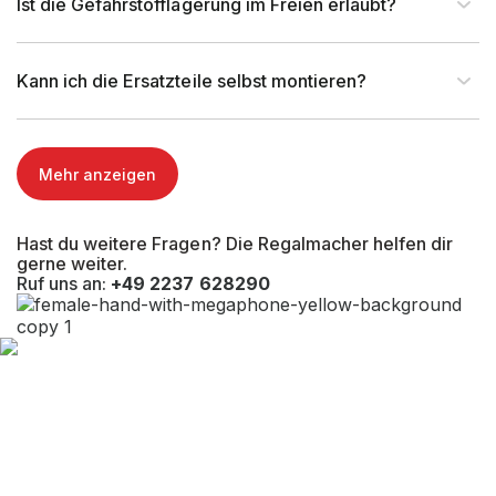
Ist die Gefahrstofflagerung im Freien erlaubt?
Kann ich die Ersatzteile selbst montieren?
Mehr anzeigen
Hast du weitere Fragen? Die Regalmacher helfen dir
gerne weiter.
Ruf uns an:
+49 2237 628290