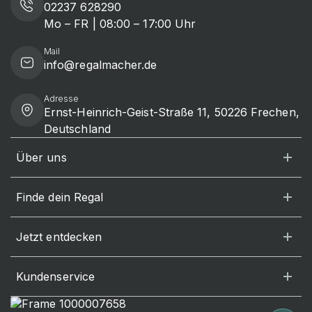
02237 628290
Mo – FR | 08:00 – 17:00 Uhr
Mail
info@regalmacher.de
Adresse
Ernst-Heinrich-Geist-Straße 11, 50226 Frechen,
Deutschland
Über uns
Finde dein Regal
Jetzt entdecken
Kundenservice