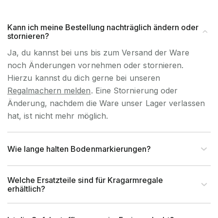
Kann ich meine Bestellung nachträglich ändern oder
stornieren?
Ja, du kannst bei uns bis zum Versand der Ware
noch Änderungen vornehmen oder stornieren.
Hierzu kannst du dich gerne bei unseren
Regalmachern melden
. Eine Stornierung oder
Änderung, nachdem die Ware unser Lager verlassen
hat, ist nicht mehr möglich.
Wie lange halten Bodenmarkierungen?
Welche Ersatzteile sind für Kragarmregale
erhältlich?