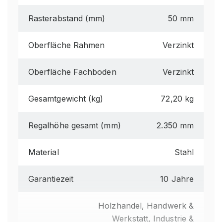
Rasterabstand (mm)
50 mm
Oberfläche Rahmen
Verzinkt
Oberfläche Fachboden
Verzinkt
Gesamtgewicht (kg)
72,20 kg
Regalhöhe gesamt (mm)
2.350 mm
Material
Stahl
Garantiezeit
10 Jahre
Holzhandel, Handwerk &
Werkstatt, Industrie &