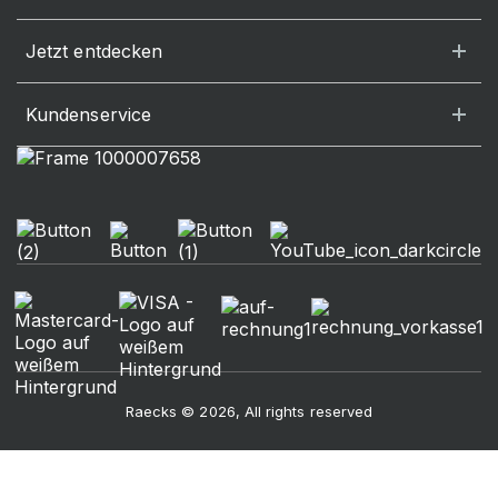
Jetzt entdecken
Kundenservice
Raecks © 2026, All rights reserved