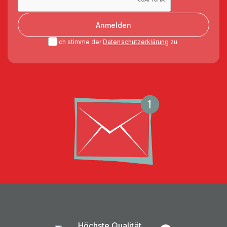
Anmelden
Ich stimme der
Datenschutzerklärung
zu.
Höchste Qualität