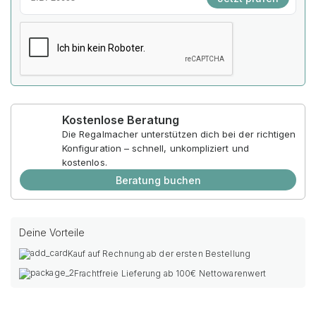
Kostenlose Beratung
Die Regalmacher unterstützen dich bei der richtigen
Konfiguration – schnell, unkompliziert und
kostenlos.
Beratung buchen
Deine Vorteile
Kauf auf Rechnung ab der ersten Bestellung
Frachtfreie Lieferung ab 100€ Nettowarenwert