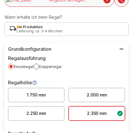
Wann erhalte ich mein Regal?
In Produktion
Lieferung: ca. 3-4 Wochen
Grundkonfiguration
Regalausführung
Einzelregal
Doppelregal
Regalhöhe
1.750 mm
2.000 mm
2.250 mm
2.350 mm