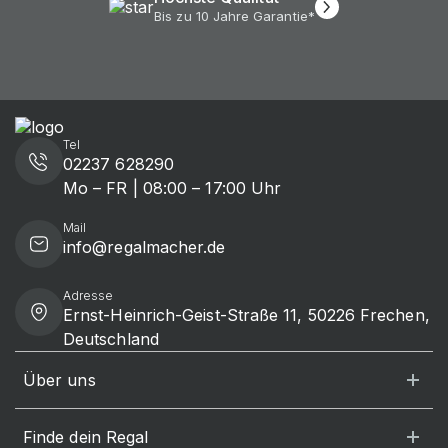
Bis zu 10 Jahre Garantie*
Tel
02237 628290
Mo – FR | 08:00 – 17:00 Uhr
Mail
info@regalmacher.de
Adresse
Ernst-Heinrich-Geist-Straße 11, 50226 Frechen,
Deutschland
Über uns
Finde dein Regal