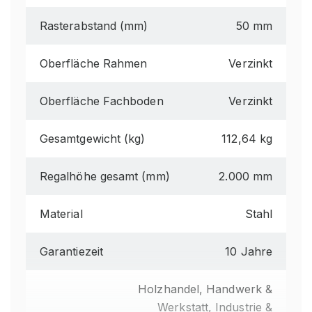
Rasterabstand (mm)
50 mm
Oberfläche Rahmen
Verzinkt
Oberfläche Fachboden
Verzinkt
Gesamtgewicht (kg)
112,64 kg
Regalhöhe gesamt (mm)
2.000 mm
Material
Stahl
Garantiezeit
10 Jahre
Holzhandel, Handwerk &
Werkstatt, Industrie &