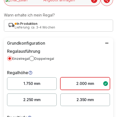
Wann erhalte ich mein Regal?
In Produktion
Lieferung: ca. 3-4 Wochen
Grundkonfiguration
Regalausführung
Einzelregal
Doppelregal
Regalhöhe
1.750 mm
2.000 mm
2.250 mm
2.350 mm