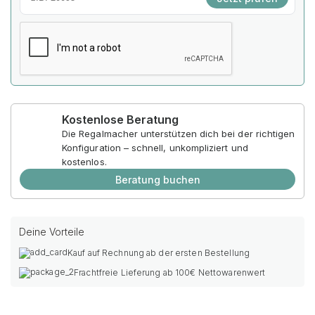
Kostenlose Beratung
Die Regalmacher unterstützen dich bei der richtigen
Konfiguration – schnell, unkompliziert und
kostenlos.
Beratung buchen
Deine Vorteile
Kauf auf Rechnung ab der ersten Bestellung
Frachtfreie Lieferung ab 100€ Nettowarenwert