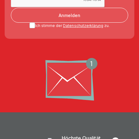
Anmelden
Ich stimme der
Datenschutzerklärung
zu.
Höchste Qualität