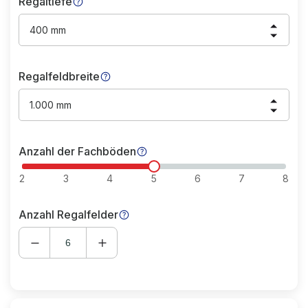
Regaltiefe
400 mm
Regalfeldbreite
1.000 mm
Anzahl der Fachböden
2
3
4
5
6
7
8
Anzahl Regalfelder