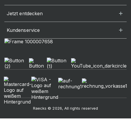
Jetzt entdecken
Kundenservice
Raecks © 2026, All rights reserved