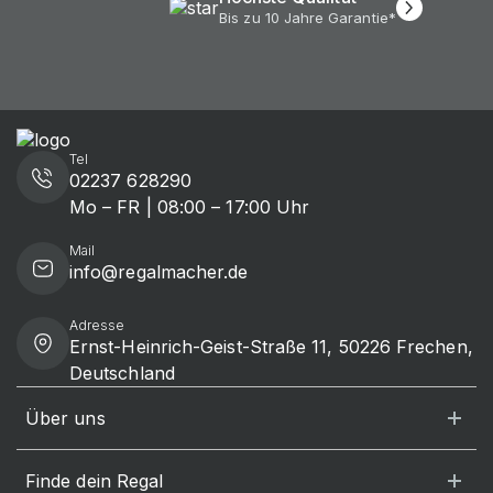
Bis zu 10 Jahre Garantie*
Tel
02237 628290
Mo – FR | 08:00 – 17:00 Uhr
Mail
info@regalmacher.de
Adresse
Ernst-Heinrich-Geist-Straße 11, 50226 Frechen,
Deutschland
Über uns
Finde dein Regal