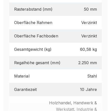
Rasterabstand (mm)
50 mm
Oberfläche Rahmen
Verzinkt
Oberfläche Fachboden
Verzinkt
Gesamtgewicht (kg)
60,58 kg
Regalhöhe gesamt (mm)
2.250 mm
Material
Stahl
Garantiezeit
10 Jahre
Holzhandel, Handwerk &
Werkstatt, Industrie &