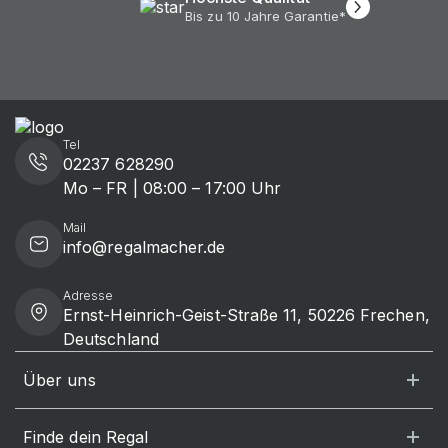
Bis zu 10 Jahre Garantie*
Tel
02237 628290
Mo – FR | 08:00 – 17:00 Uhr
Mail
info@regalmacher.de
Adresse
Ernst-Heinrich-Geist-Straße 11, 50226 Frechen,
Deutschland
Über uns
Finde dein Regal