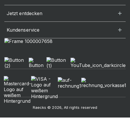
Jetzt entdecken
Kundenservice
Raecks © 2026, All rights reserved