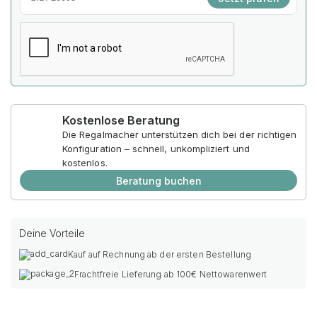
Kostenlose Beratung
Die Regalmacher unterstützen dich bei der richtigen
Konfiguration – schnell, unkompliziert und
kostenlos.
Beratung buchen
Deine Vorteile
Kauf auf Rechnung ab der ersten Bestellung
Frachtfreie Lieferung ab 100€ Nettowarenwert