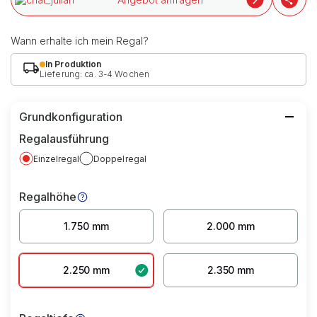
Wann erhalte ich mein Regal?
In Produktion
Lieferung: ca. 3-4 Wochen
Grundkonfiguration
Regalausführung
Einzelregal
Doppelregal
Regalhöhe
1.750 mm
2.000 mm
2.250 mm
2.350 mm