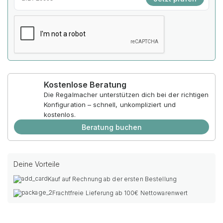
Kostenlose Beratung
Die Regalmacher unterstützen dich bei der richtigen
Konfiguration – schnell, unkompliziert und
kostenlos.
Beratung buchen
Deine Vorteile
Kauf auf Rechnung ab der ersten Bestellung
Frachtfreie Lieferung ab 100€ Nettowarenwert