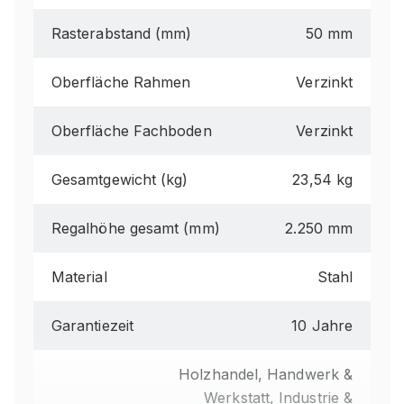
Rasterabstand (mm)
50 mm
Oberfläche Rahmen
Verzinkt
Oberfläche Fachboden
Verzinkt
Gesamtgewicht (kg)
23,54 kg
Regalhöhe gesamt (mm)
2.250 mm
Material
Stahl
Garantiezeit
10 Jahre
Holzhandel, Handwerk &
Werkstatt, Industrie &