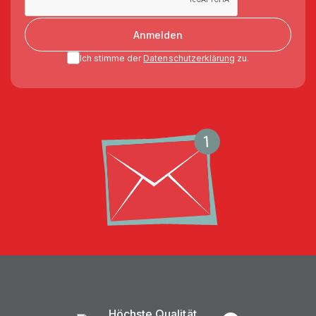
Anmelden
Ich stimme der
Datenschutzerklärung
zu.
Höchste Qualität