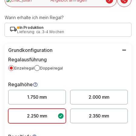
Wann erhalte ich mein Regal?
In Produktion
Lieferung: ca. 3-4 Wochen
Grundkonfiguration
Regalausführung
Einzelregal
Doppelregal
Regalhöhe
1.750 mm
2.000 mm
2.250 mm
2.350 mm