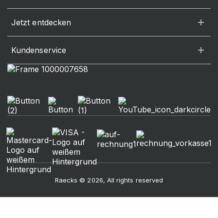
Jetzt entdecken
Kundenservice
Raecks © 2026, All rights reserved