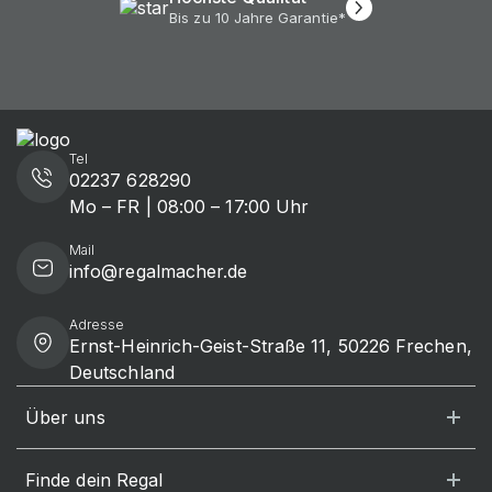
Bis zu 10 Jahre Garantie*
Tel
02237 628290
Mo – FR | 08:00 – 17:00 Uhr
Mail
info@regalmacher.de
Adresse
Ernst-Heinrich-Geist-Straße 11, 50226 Frechen,
Deutschland
Über uns
Finde dein Regal