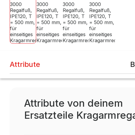
Attribute
B
Attribute von deinem
Ersatzteile Kragarmreg