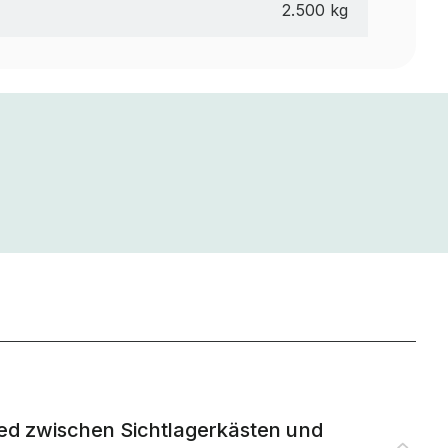
2.500 kg
ied zwischen Sichtlagerkästen und