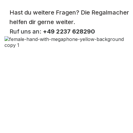
Hast du weitere Fragen? Die Regalmacher
helfen dir gerne weiter.
Ruf uns an:
+49 2237 628290