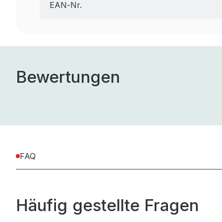
EAN-Nr.
Bewertungen
FAQ
Häufig gestellte Fragen