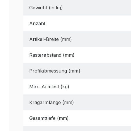
Gewicht (in kg)
Anzahl
Artikel-Breite (mm)
Rasterabstand (mm)
Profilabmessung (mm)
Max. Armlast (kg)
Kragarmlänge (mm)
Gesamttiefe (mm)