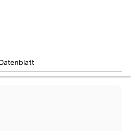
Datenblatt