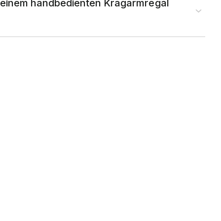
i einem handbedienten Kragarmregal