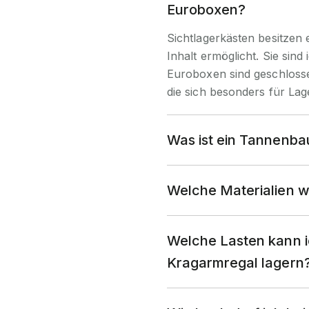
Euroboxen?
Sichtlagerkästen besitzen e
Inhalt ermöglicht. Sie sind 
Euroboxen sind geschlossen
die sich besonders für La
Was ist ein Tannenb
Welche Materialien w
Welche Lasten kann i
Kragarmregal lagern