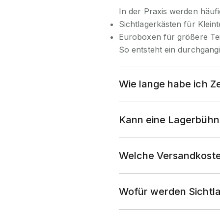
In der Praxis werden häufi
Sichtlagerkästen für Kleint
Euroboxen für größere Te
So entsteht ein durchgängi
Wie lange habe ich Z
Kann eine Lagerbühne
Welche Versandkoste
Wofür werden Sichtla