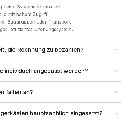
g beide Systeme kombiniert:
eile mit hohem Zugriff
ile, Baugruppen oder Transport
ges, effizientes Ordnungssystem.
eit, die Rechnung zu bezahlen?
 individuell angepasst werden?
n fallen an?
gerkästen hauptsächlich eingesetzt?