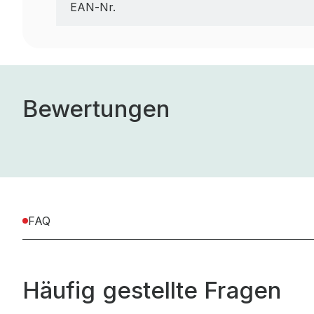
EAN-Nr.
Bewertungen
FAQ
Häufig gestellte Fragen