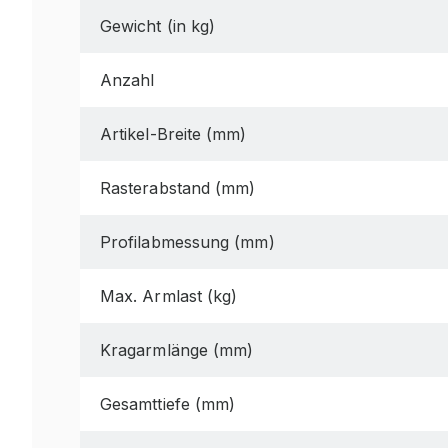
Gewicht (in kg)
Anzahl
Artikel-Breite (mm)
Rasterabstand (mm)
Profilabmessung (mm)
Max. Armlast (kg)
Kragarmlänge (mm)
Gesamttiefe (mm)