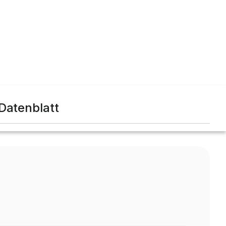
Datenblatt