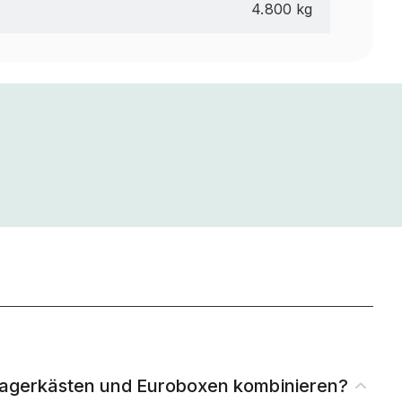
4.800 kg
tlagerkästen und Euroboxen kombinieren?