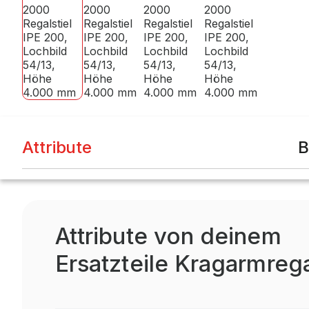
Attribute
B
Attribute von deinem
Ersatzteile Kragarmreg