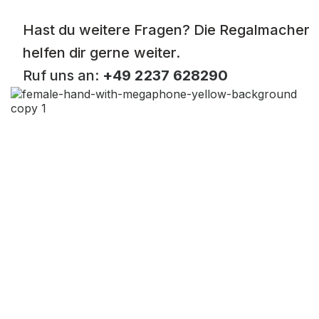
Hast du weitere Fragen? Die Regalmacher
helfen dir gerne weiter.
Ruf uns an:
+49 2237 628290