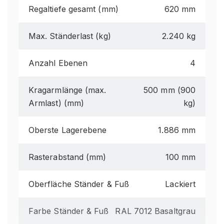
Regaltiefe gesamt (mm)
620 mm
Max. Ständerlast (kg)
2.240 kg
Anzahl Ebenen
4
Kragarmlänge (max.
500 mm (900
Armlast) (mm)
kg)
Oberste Lagerebene
1.886 mm
Rasterabstand (mm)
100 mm
Oberfläche Ständer & Fuß
Lackiert
Farbe Ständer & Fuß
RAL 7012 Basaltgrau