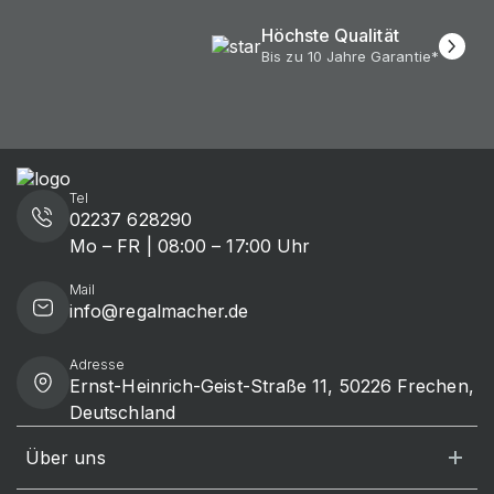
Höchste Qualität
Bis zu 10 Jahre Garantie*
Tel
02237 628290
Mo – FR | 08:00 – 17:00 Uhr
Mail
info@regalmacher.de
Adresse
Ernst-Heinrich-Geist-Straße 11, 50226 Frechen,
Deutschland
Über uns