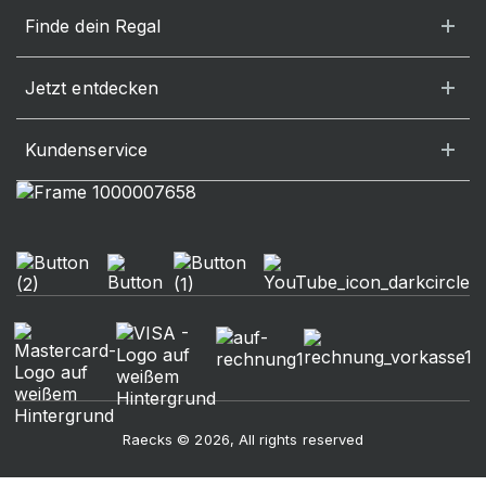
Finde dein Regal
Jetzt entdecken
Kundenservice
Raecks © 2026, All rights reserved