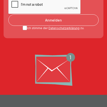
Anmelden
Ich stimme der
Datenschutzerklärung
zu.