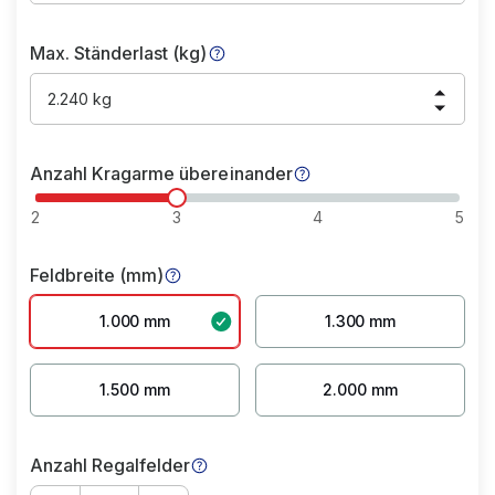
Max. Ständerlast (kg)
2.240 kg
Anzahl Kragarme übereinander
2
3
4
5
Feldbreite (mm)
1.000 mm
1.300 mm
1.500 mm
2.000 mm
Anzahl Regalfelder