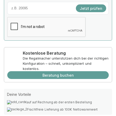
Jetzt prüfen
Kostenlose Beratung
Die Regalmacher unterstützen dich bei der richtigen
Konfiguration – schnell, unkompliziert und
kostenlos.
Beratung buchen
Deine Vorteile
Kauf auf Rechnung ab der ersten Bestellung
Frachtfreie Lieferung ab 100€ Nettowarenwert