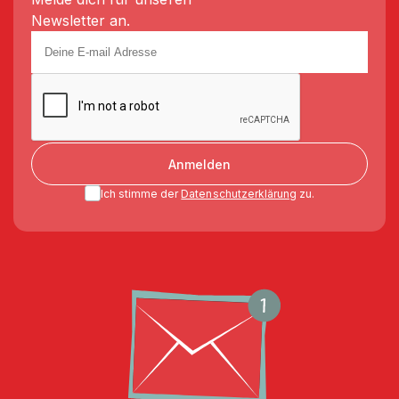
Newsletter an.
Anmelden
Ich stimme der
Datenschutzerklärung
zu.