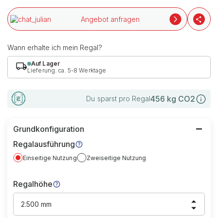
Angebot anfragen
Wann erhalte ich mein Regal?
Auf Lager
Lieferung: ca. 5-8 Werktage
456
kg CO2
Du sparst pro Regal
Grundkonfiguration
Regalausführung
Einseitige Nutzung
Zweiseitige Nutzung
Regalhöhe
2.500 mm