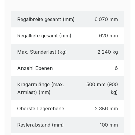
Regalbreite gesamt (mm)
6.070 mm
Regaltiefe gesamt (mm)
620 mm
Max. Ständerlast (kg)
2.240 kg
Anzahl Ebenen
6
Kragarmlänge (max.
500 mm (900
Armlast) (mm)
kg)
Oberste Lagerebene
2.386 mm
Rasterabstand (mm)
100 mm