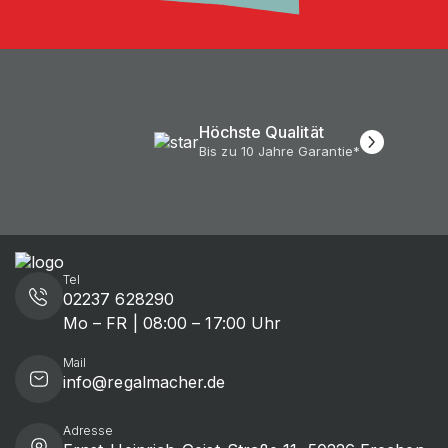
Höchste Qualität
Bis zu 10 Jahre Garantie*
Tel
02237 628290
Mo – FR | 08:00 – 17:00 Uhr
Mail
info@regalmacher.de
Adresse