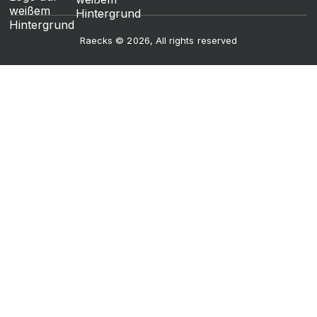
Raecks © 2026, All rights reserved