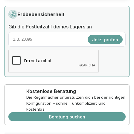
Erdbebensicherheit
Gib die Postleitzahl deines Lagers an
Jetzt prüfen
Kostenlose Beratung
Die Regalmacher unterstützen dich bei der richtigen
Konfiguration – schnell, unkompliziert und
kostenlos.
Beratung buchen