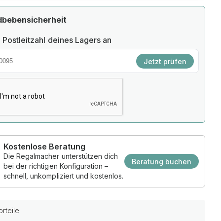
dbebensicherheit
 Postleitzahl deines Lagers an
Jetzt prüfen
Kostenlose Beratung
Die Regalmacher unterstützen dich
Beratung buchen
bei der richtigen Konfiguration –
schnell, unkompliziert und kostenlos.
rteile