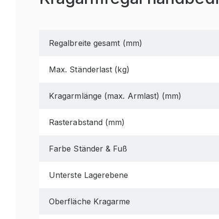
Regalbreite gesamt (mm)
Max. Ständerlast (kg)
Kragarmlänge (max. Armlast) (mm)
Rasterabstand (mm)
Farbe Ständer & Fuß
Unterste Lagerebene
Oberfläche Kragarme