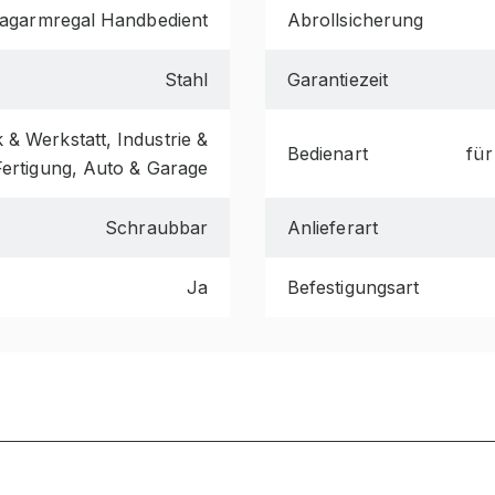
agarmregal Handbedient
Abrollsicherung
Stahl
Garantiezeit
& Werkstatt, Industrie &
Bedienart
für
Fertigung, Auto & Garage
Schraubbar
Anlieferart
Ja
Befestigungsart