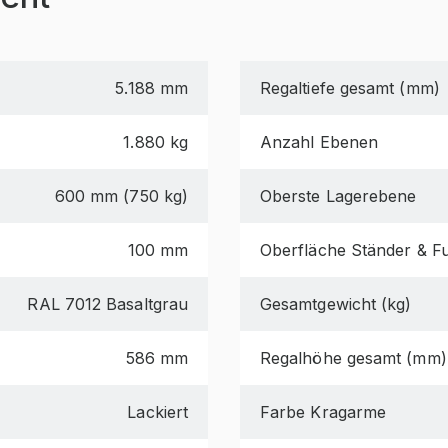
5.188 mm
Regaltiefe gesamt (mm)
1.880 kg
Anzahl Ebenen
600 mm (750 kg)
Oberste Lagerebene
100 mm
Oberfläche Ständer & F
RAL 7012 Basaltgrau
Gesamtgewicht (kg)
586 mm
Regalhöhe gesamt (mm)
Lackiert
Farbe Kragarme