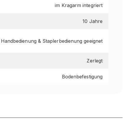
im Kragarm integriert
10 Jahre
 Handbedienung & Staplerbedienung geeignet
Zerlegt
Bodenbefestigung