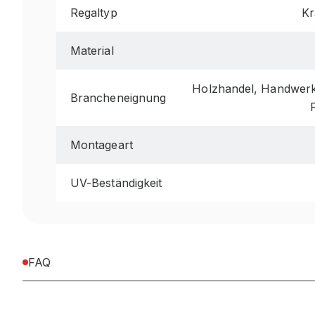
Regaltyp
Kr
Material
Holzhandel, Handwerk 
Brancheneignung
Montageart
UV-Beständigkeit
FAQ