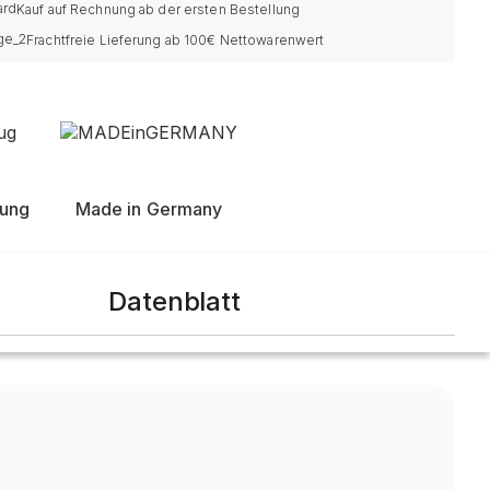
Kauf auf Rechnung ab der ersten Bestellung
Frachtfreie Lieferung ab 100€ Nettowarenwert
nung
Made in Germany
Datenblatt