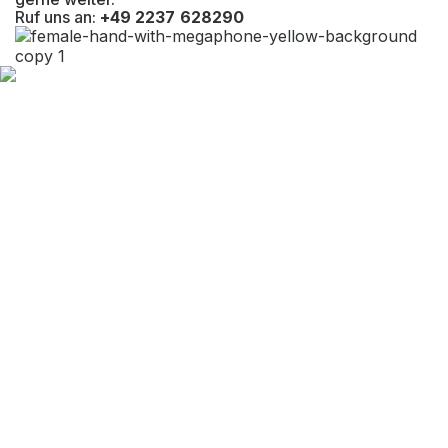
Ruf uns an:
+49 2237 628290