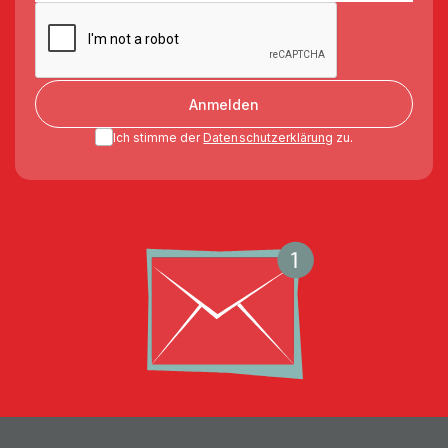
Anmelden
Ich stimme der
Datenschutzerklärung
zu.