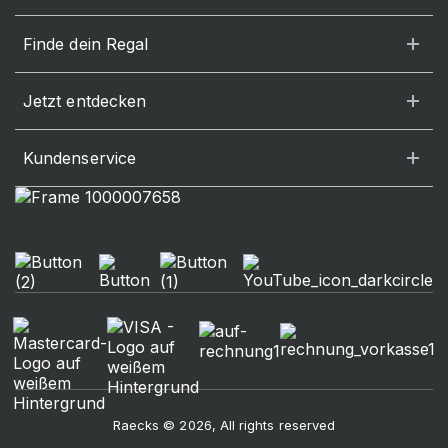
Finde dein Regal
Jetzt entdecken
Kundenservice
Raecks © 2026, All rights reserved