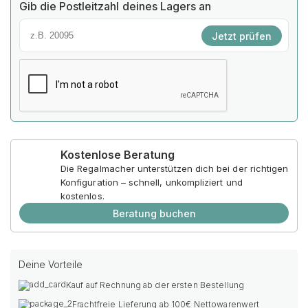
Gib die Postleitzahl deines Lagers an
Jetzt prüfen
Kostenlose Beratung
Die Regalmacher unterstützen dich bei der richtigen
Konfiguration – schnell, unkompliziert und
kostenlos.
Beratung buchen
Deine Vorteile
Kauf auf Rechnung ab der ersten Bestellung
Frachtfreie Lieferung ab 100€ Nettowarenwert