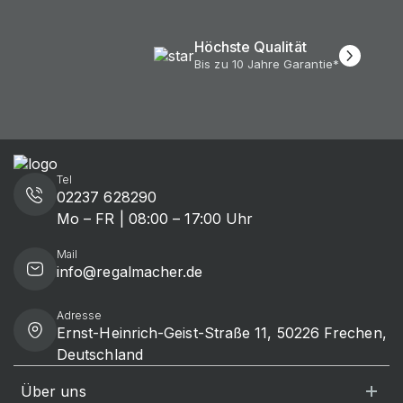
Höchste Qualität
Bis zu 10 Jahre Garantie*
Tel
02237 628290
Mo – FR | 08:00 – 17:00 Uhr
Mail
info@regalmacher.de
Adresse
Ernst-Heinrich-Geist-Straße 11, 50226 Frechen,
Deutschland
Über uns