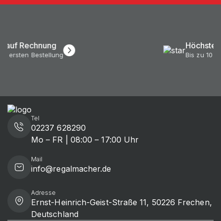
Höchste Qualität
Bis zu 10 Jahre Garantie*
Tel
02237 628290
Mo – FR | 08:00 – 17:00 Uhr
Mail
info@regalmacher.de
Adresse
Ernst-Heinrich-Geist-Straße 11, 50226 Frechen,
Deutschland