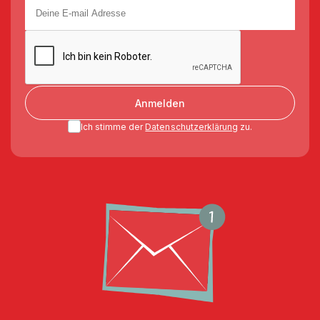
Anmelden
Ich stimme der
Datenschutzerklärung
zu.