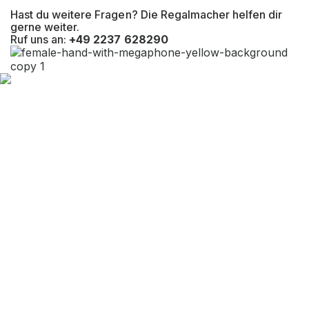
Hast du weitere Fragen? Die Regalmacher helfen dir
Befestigungsart
Bodenbefestigung
gerne weiter.
Ruf uns an:
+49 2237 628290