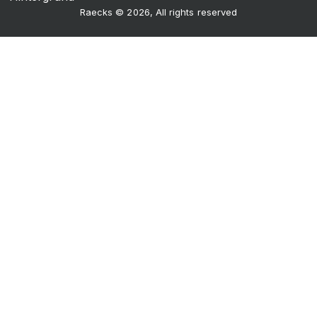
Raecks © 2026, All rights reserved