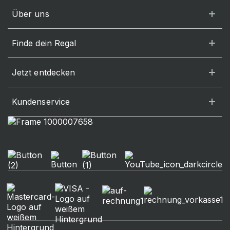
Über uns
Finde dein Regal
Jetzt entdecken
Kundenservice