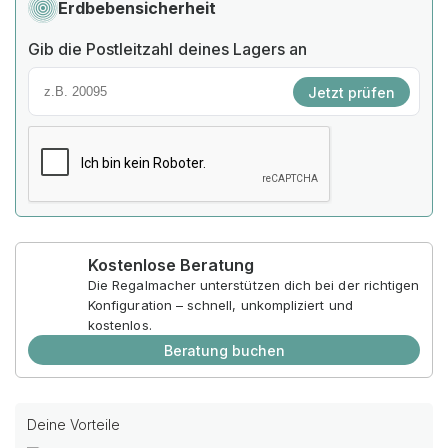
Erdbebensicherheit
Gib die Postleitzahl deines Lagers an
Jetzt prüfen
Kostenlose Beratung
Die Regalmacher unterstützen dich bei der richtigen
Konfiguration – schnell, unkompliziert und
kostenlos.
Beratung buchen
Deine Vorteile