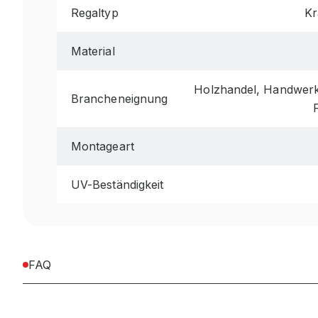
Regaltyp
Kr
Material
Holzhandel, Handwerk 
Brancheneignung
Montageart
UV-Beständigkeit
FAQ