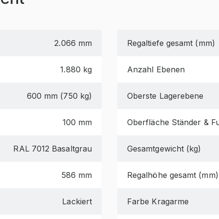
2.066 mm
Regaltiefe gesamt (mm)
1.880 kg
Anzahl Ebenen
600 mm (750 kg)
Oberste Lagerebene
100 mm
Oberfläche Ständer & F
RAL 7012 Basaltgrau
Gesamtgewicht (kg)
586 mm
Regalhöhe gesamt (mm)
Lackiert
Farbe Kragarme