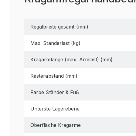
Regalbreite gesamt (mm)
Max. Ständerlast (kg)
Kragarmlänge (max. Armlast) (mm)
Rasterabstand (mm)
Farbe Ständer & Fuß
Unterste Lagerebene
Oberfläche Kragarme