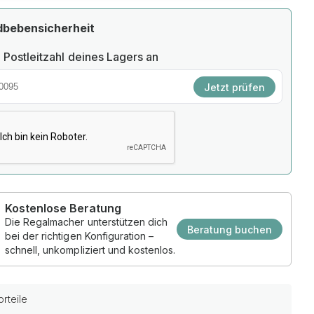
dbebensicherheit
 Postleitzahl deines Lagers an
Jetzt prüfen
Kostenlose Beratung
Die Regalmacher unterstützen dich
Beratung buchen
bei der richtigen Konfiguration –
schnell, unkompliziert und kostenlos.
rteile