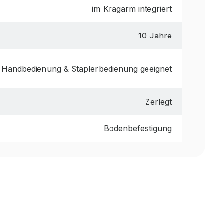
im Kragarm integriert
10 Jahre
 Handbedienung & Staplerbedienung geeignet
Zerlegt
Bodenbefestigung