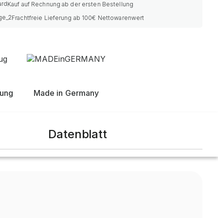
Kauf auf Rechnung ab der ersten Bestellung
Frachtfreie Lieferung ab 100€ Nettowarenwert
nung
Made in Germany
Datenblatt