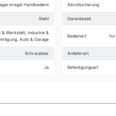
agarmregal Handbedient
Abrollsicherung
Stahl
Garantiezeit
& Werkstatt, Industrie &
Bedienart
für
Fertigung, Auto & Garage
Schraubbar
Anlieferart
Ja
Befestigungsart