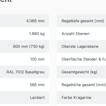
4.066 mm
Regaltiefe gesamt (mm)
1.880 kg
Anzahl Ebenen
600 mm (750 kg)
Oberste Lagerebene
100 mm
Oberfläche Ständer & F
RAL 7012 Basaltgrau
Gesamtgewicht (kg)
586 mm
Regalhöhe gesamt (mm)
Lackiert
Farbe Kragarme