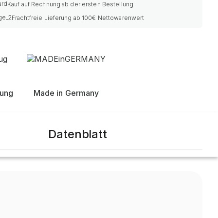
Kauf auf Rechnung ab der ersten Bestellung
Frachtfreie Lieferung ab 100€ Nettowarenwert
nung
Made in Germany
Datenblatt