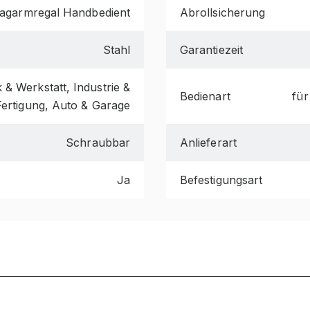
agarmregal Handbedient
Abrollsicherung
Stahl
Garantiezeit
& Werkstatt, Industrie &
Bedienart
für
Fertigung, Auto & Garage
Schraubbar
Anlieferart
Ja
Befestigungsart