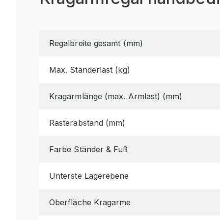
Regalbreite gesamt (mm)
Max. Ständerlast (kg)
Kragarmlänge (max. Armlast) (mm)
Rasterabstand (mm)
Farbe Ständer & Fuß
Unterste Lagerebene
Oberfläche Kragarme