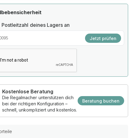
dbebensicherheit
 Postleitzahl deines Lagers an
Jetzt prüfen
Kostenlose Beratung
Die Regalmacher unterstützen dich
Beratung buchen
bei der richtigen Konfiguration –
schnell, unkompliziert und kostenlos.
rteile