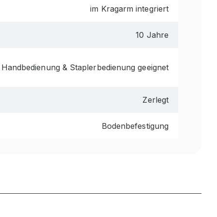
im Kragarm integriert
10 Jahre
 Handbedienung & Staplerbedienung geeignet
Zerlegt
Bodenbefestigung