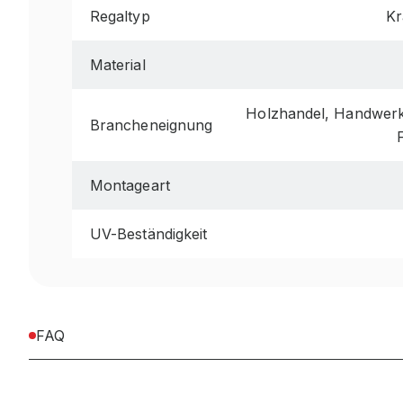
Regaltyp
Kr
Material
Holzhandel, Handwerk 
Brancheneignung
Montageart
UV-Beständigkeit
FAQ