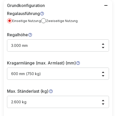
Grundkonfiguration
Regalausführung
Einseitige Nutzung
Zweiseitige Nutzung
Regalhöhe
3.000 mm
Kragarmlänge (max. Armlast) (mm)
600 mm (750 kg)
Max. Ständerlast (kg)
2.600 kg