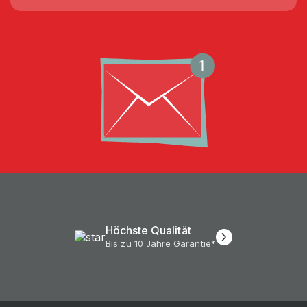
Höchste Qualität
Bis zu 10 Jahre Garantie*