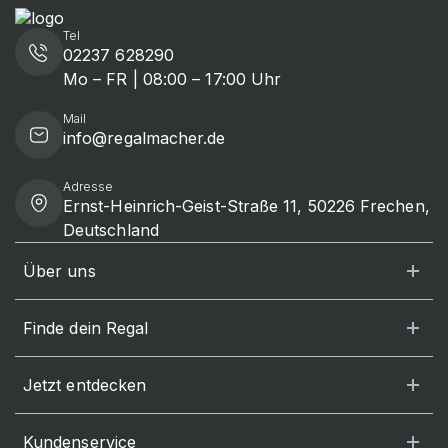
Tel
02237 628290
Mo – FR | 08:00 – 17:00 Uhr
Mail
info@regalmacher.de
Adresse
Ernst-Heinrich-Geist-Straße 11, 50226 Frechen,
Deutschland
Über uns
Finde dein Regal
Jetzt entdecken
Kundenservice