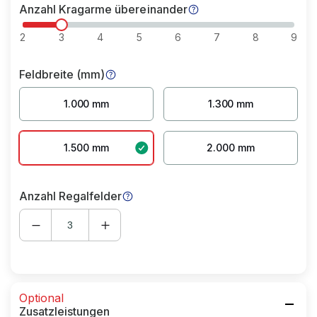
Anzahl Kragarme übereinander
2
3
4
5
6
7
8
9
Feldbreite (mm)
1.000 mm
1.300 mm
1.500 mm
2.000 mm
Anzahl Regalfelder
Optional
Zusatzleistungen