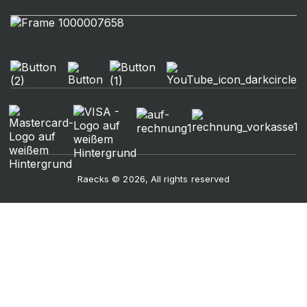
Raecks © 2026, All rights reserved