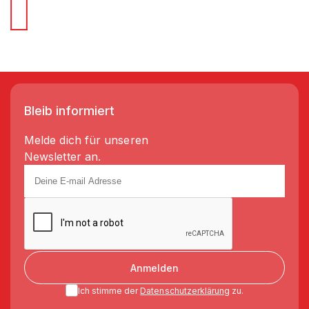
Bleib informiert
Melde dich für unseren
Newsletter an.
Anmelden
Ich stimme der
Datenschutzerklärung
zu.