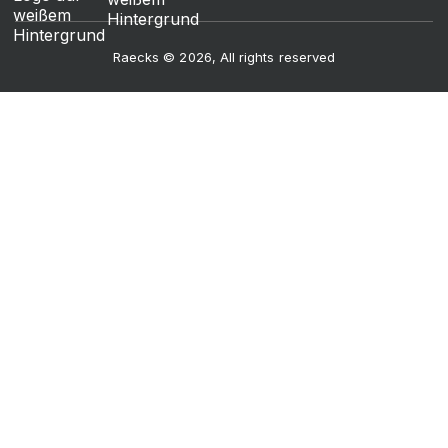
Raecks © 2026, All rights reserved