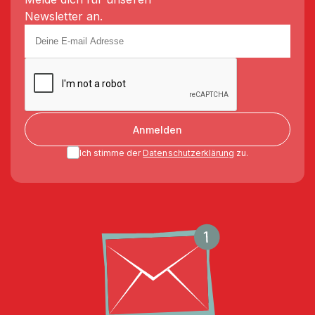
Newsletter an.
Anmelden
Ich stimme der
Datenschutzerklärung
zu.