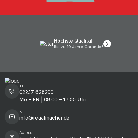
Höchste Qualität
Bis zu 10 Jahre Garantie*
Tel
02237 628290
Mo – FR | 08:00 – 17:00 Uhr
Mail
info@regalmacher.de
Adresse