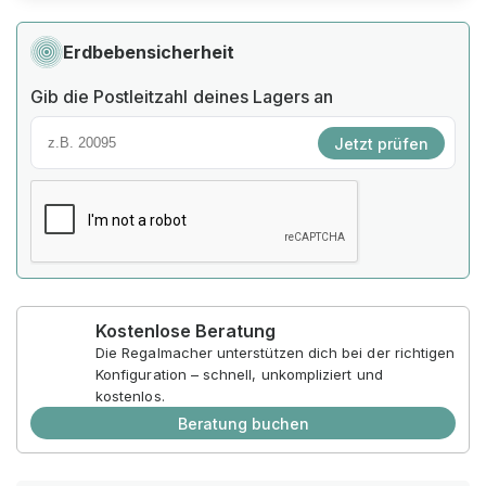
Erdbebensicherheit
Gib die Postleitzahl deines Lagers an
Jetzt prüfen
Kostenlose Beratung
Die Regalmacher unterstützen dich bei der richtigen
Konfiguration – schnell, unkompliziert und
kostenlos.
Beratung buchen