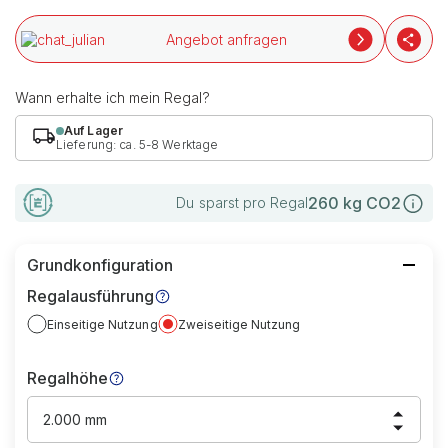
Angebot anfragen
Wann erhalte ich mein Regal?
Auf Lager
Lieferung: ca. 5-8 Werktage
260
kg CO2
Du sparst pro Regal
Grundkonfiguration
Regalausführung
Einseitige Nutzung
Zweiseitige Nutzung
Regalhöhe
2.000 mm