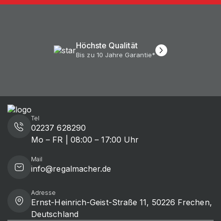
Höchste Qualität
Bis zu 10 Jahre Garantie*
Tel
02237 628290
Mo – FR | 08:00 – 17:00 Uhr
Mail
info@regalmacher.de
Adresse
Ernst-Heinrich-Geist-Straße 11, 50226 Frechen,
Deutschland