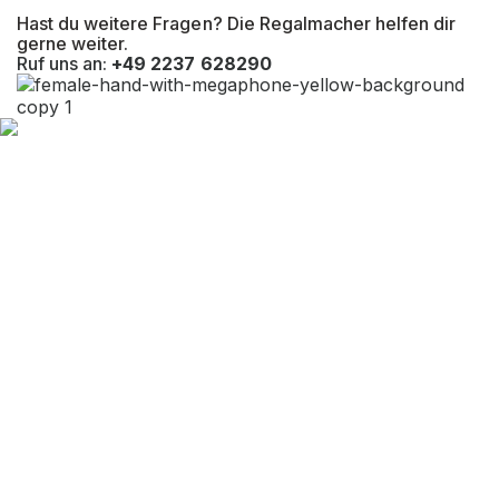
Hast du weitere Fragen? Die Regalmacher helfen dir
Befestigungsart
Bodenbefestigung
gerne weiter.
Ruf uns an:
+49 2237 628290