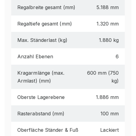
Regalbreite gesamt (mm)
5.188 mm
Regaltiefe gesamt (mm)
1.320 mm
Max. Ständerlast (kg)
1.880 kg
Anzahl Ebenen
6
Kragarmlänge (max.
600 mm (750
Armlast) (mm)
kg)
Oberste Lagerebene
1.886 mm
Rasterabstand (mm)
100 mm
Oberfläche Ständer & Fuß
Lackiert