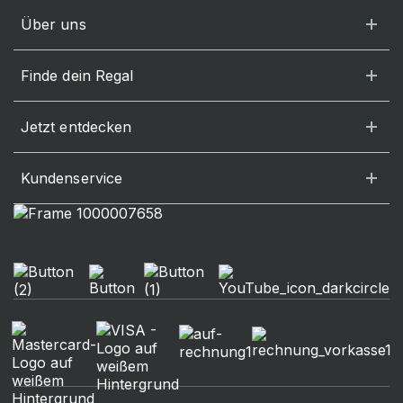
Über uns
Finde dein Regal
Jetzt entdecken
Kundenservice