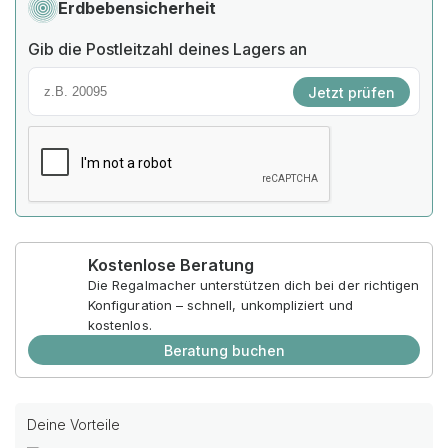
Erdbebensicherheit
Gib die Postleitzahl deines Lagers an
Jetzt prüfen
Kostenlose Beratung
Die Regalmacher unterstützen dich bei der richtigen
Konfiguration – schnell, unkompliziert und
kostenlos.
Beratung buchen
Deine Vorteile