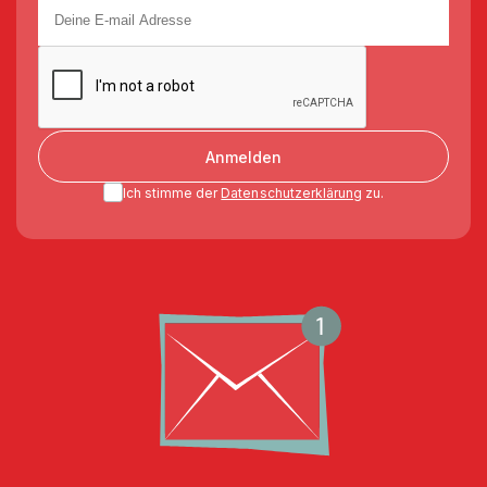
Anmelden
Ich stimme der
Datenschutzerklärung
zu.