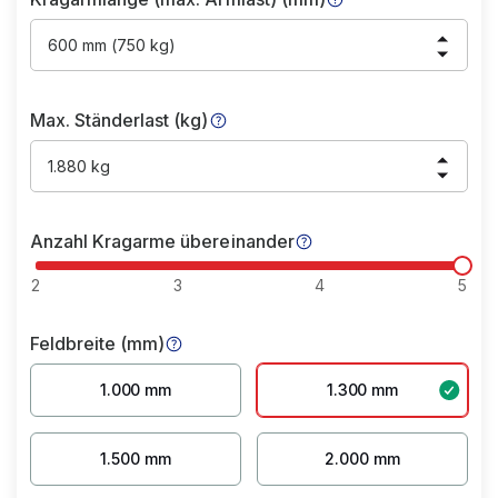
600 mm (750 kg)
Max. Ständerlast (kg)
1.880 kg
Anzahl Kragarme übereinander
2
3
4
5
Feldbreite (mm)
1.000 mm
1.300 mm
1.500 mm
2.000 mm