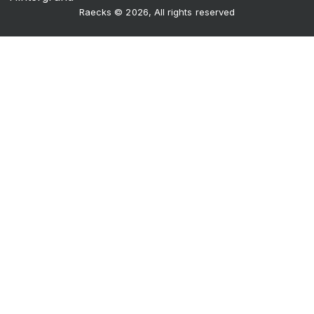
Raecks © 2026, All rights reserved