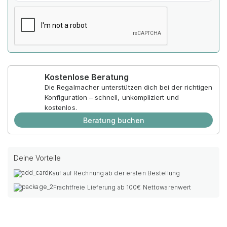
Kostenlose Beratung
Die Regalmacher unterstützen dich bei der richtigen
Konfiguration – schnell, unkompliziert und
kostenlos.
Beratung buchen
Deine Vorteile
Kauf auf Rechnung ab der ersten Bestellung
Frachtfreie Lieferung ab 100€ Nettowarenwert