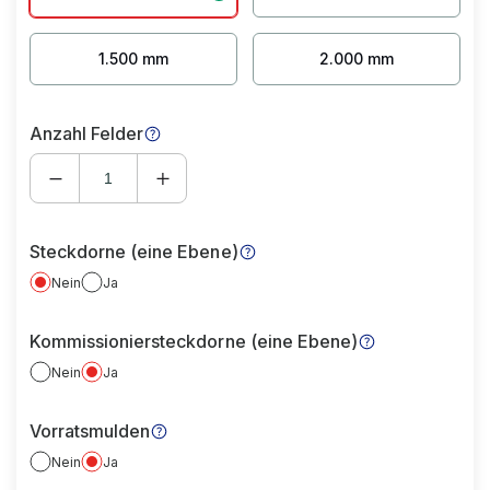
1.500 mm
2.000 mm
Anzahl Felder
Steckdorne (eine Ebene)
Nein
Ja
Kommissioniersteckdorne (eine Ebene)
Nein
Ja
Vorratsmulden
Nein
Ja