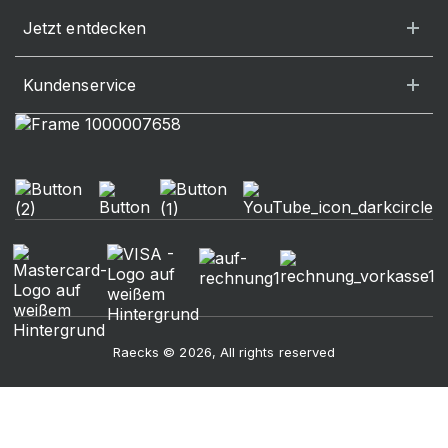
Jetzt entdecken
Kundenservice
Raecks © 2026, All rights reserved