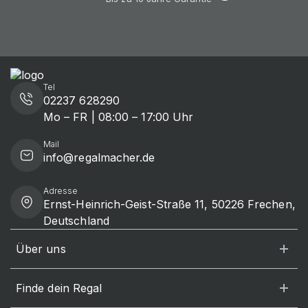
Tel
02237 628290
Mo – FR | 08:00 – 17:00 Uhr
Mail
info@regalmacher.de
Adresse
Ernst-Heinrich-Geist-Straße 11, 50226 Frechen,
Deutschland
Über uns
Finde dein Regal