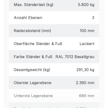
Max. Ständerlast (kg)
5.800 kg
Anzahl Ebenen
3
Rasterabstand (mm)
100 mm
Oberfläche Ständer & Fuß
Lackiert
Farbe Ständer & Fuß
RAL 7012 Basaltgrau
Gesamtgewicht (kg)
291,30 kg
Oberste Lagerebene
2.390 mm
Unterste Lagerebene
686 mm