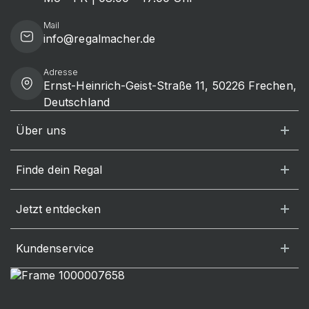
Mail
info@regalmacher.de
Adresse
Ernst-Heinrich-Geist-Straße 11, 50226 Frechen,
Deutschland
Über uns
Finde dein Regal
Jetzt entdecken
Kundenservice