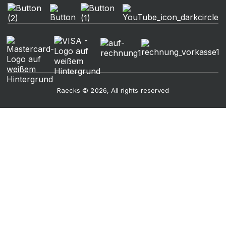
Raecks © 2026, All rights reserved