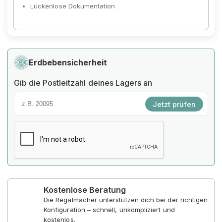
Lückenlose Dokumentation
Erdbebensicherheit
Gib die Postleitzahl deines Lagers an
Jetzt prüfen
Kostenlose Beratung
Die Regalmacher unterstützen dich bei der richtigen
Konfiguration – schnell, unkompliziert und
kostenlos.