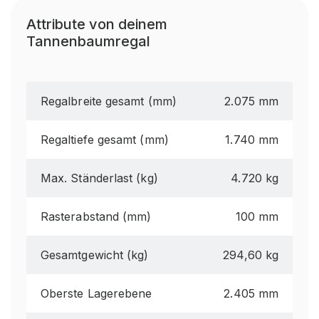
Attribute von deinem
Tannenbaumregal
Regalbreite gesamt (mm)
2.075 mm
Regaltiefe gesamt (mm)
1.740 mm
Max. Ständerlast (kg)
4.720 kg
Rasterabstand (mm)
100 mm
Gesamtgewicht (kg)
294,60 kg
Oberste Lagerebene
2.405 mm