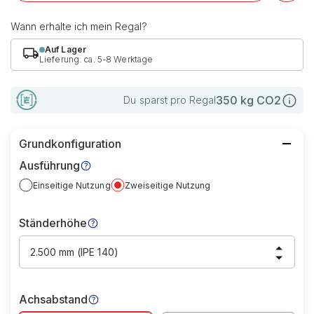
Wann erhalte ich mein Regal?
Auf Lager
Lieferung: ca. 5-8 Werktage
350
kg CO2
Du sparst pro Regal
Grundkonfiguration
Ausführung
Einseitige Nutzung
Zweiseitige Nutzung
Ständerhöhe
2.500 mm (IPE 140)
Achsabstand