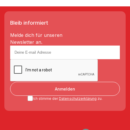
Bleib informiert
Melde dich für unseren
Newsletter an.
Anmelden
Ich stimme der
Datenschutzerklärung
zu.