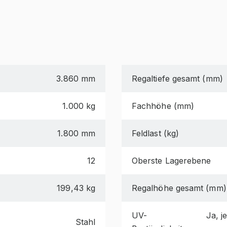
3.860 mm
Regaltiefe gesamt (mm)
1.000 kg
Fachhöhe (mm)
1.800 mm
Feldlast (kg)
12
Oberste Lagerebene
199,43 kg
Regalhöhe gesamt (mm)
UV-
Ja, j
Stahl