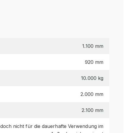
1.100 mm
920 mm
10.000 kg
2.000 mm
2.100 mm
edoch nicht für die dauerhafte Verwendung im