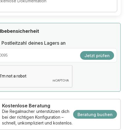
ckenlose Dokumentation
dbebensicherheit
 Postleitzahl deines Lagers an
Jetzt prüfen
Kostenlose Beratung
Die Regalmacher unterstützen dich
Beratung buchen
bei der richtigen Konfiguration –
schnell, unkompliziert und kostenlos.