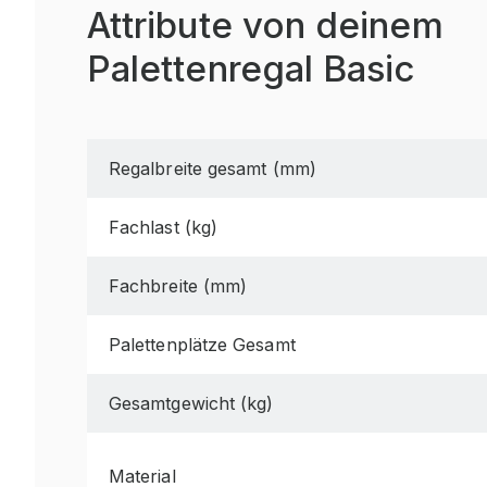
Attribute von deinem
Palettenregal Basic
Regalbreite gesamt (mm)
Fachlast (kg)
Fachbreite (mm)
Palettenplätze Gesamt
Gesamtgewicht (kg)
Material