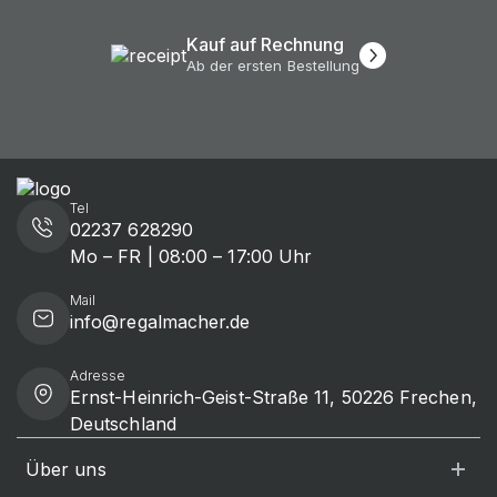
Kauf auf Rechnung
Ab der ersten Bestellung
Tel
02237 628290
Mo – FR | 08:00 – 17:00 Uhr
Mail
info@regalmacher.de
Adresse
Ernst-Heinrich-Geist-Straße 11, 50226 Frechen,
Deutschland
Über uns