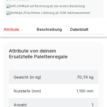
Kauf auf Rechnung ab der ersten Bestellung
Frachtfreie Lieferung ab 100€ Nettowarenwert
Attribute
Beschreibung
Datenblatt
Attribute von deinem
Ersatzteile Palettenregale
Gewicht (in kg)
70,74 kg
Nutztiefe (mm)
1.100 mm
Anzahl
1