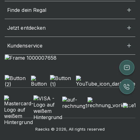
Finde dein Regal
Jetzt entdecken
Kundenservice
Raecks © 2026, All rights reserved