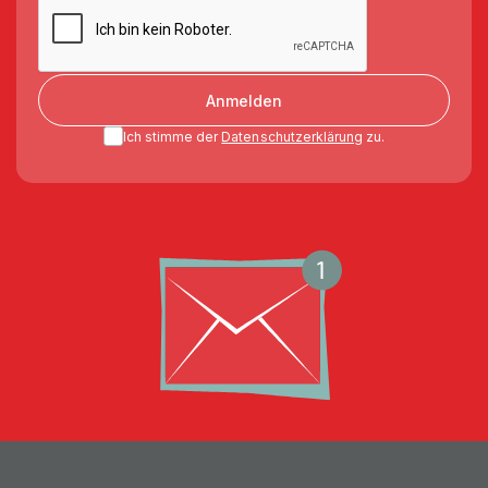
Anmelden
Ich stimme der
Datenschutzerklärung
zu.