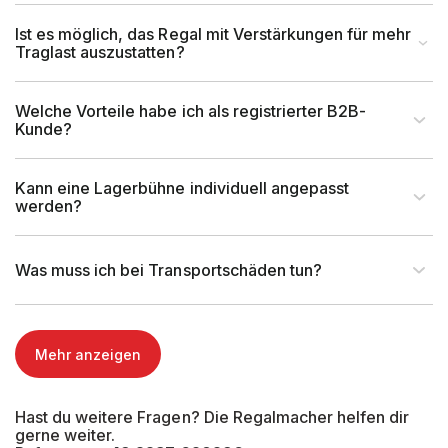
Ist es möglich, das Regal mit Verstärkungen für mehr
Traglast auszustatten?
Welche Vorteile habe ich als registrierter B2B-
Kunde?
Kann eine Lagerbühne individuell angepasst
werden?
Was muss ich bei Transportschäden tun?
Mehr anzeigen
Hast du weitere Fragen? Die Regalmacher helfen dir
gerne weiter.