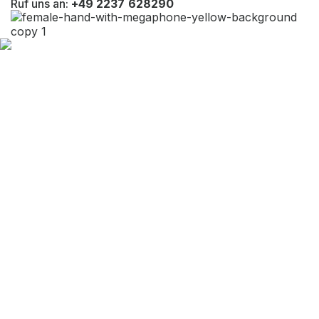
Ruf uns an:
+49 2237 628290