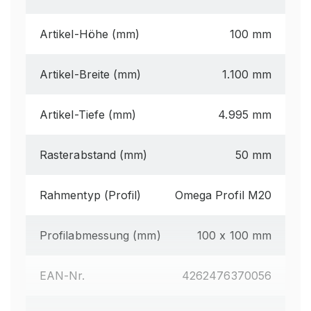
Artikel-Höhe (mm)
100 mm
Artikel-Breite (mm)
1.100 mm
Artikel-Tiefe (mm)
4.995 mm
Rasterabstand (mm)
50 mm
Rahmentyp (Profil)
Omega Profil M20
Profilabmessung (mm)
100 x 100 mm
EAN-Nr.
4262476370056