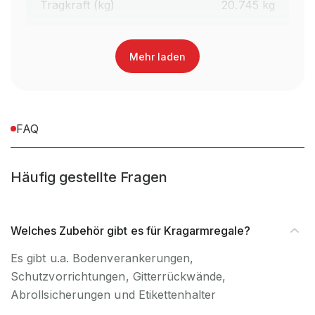
Tragkraft (kg)
20.745 kg
Mehr laden
FAQ
Häufig gestellte Fragen
Welches Zubehör gibt es für Kragarmregale?
Es gibt u.a. Bodenverankerungen,
Schutzvorrichtungen, Gitterrückwände,
Abrollsicherungen und Etikettenhalter