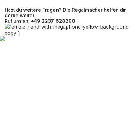
Hast du weitere Fragen? Die Regalmacher helfen dir
gerne weiter.
Ruf uns an:
+49 2237 628290