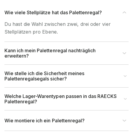
Wie viele Stellplätze hat das Palettenregal?
Du hast die Wahl zwischen zwei, drei oder vier
Stellplätzen pro Ebene.
Kann ich mein Palettenregal nachträglich
erweitern?
Wie stelle ich die Sicherheit meines
Palettenregalsegals sicher?
Welche Lager-Warentypen passen in das RAECKS
Palettenregal?
Wie montiere ich ein Palettenregal?