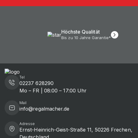
Höchste Qualität
Bis zu 10 Jahre Garantie*
Tel
02237 628290
Mo – FR | 08:00 – 17:00 Uhr
Mail
info@regalmacher.de
Adresse
Ernst-Heinrich-Geist-Straße 11, 50226 Frechen,
Deutschland