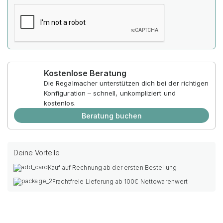
Kostenlose Beratung
Die Regalmacher unterstützen dich bei der richtigen
Konfiguration – schnell, unkompliziert und
kostenlos.
Beratung buchen
Deine Vorteile
Kauf auf Rechnung ab der ersten Bestellung
Frachtfreie Lieferung ab 100€ Nettowarenwert