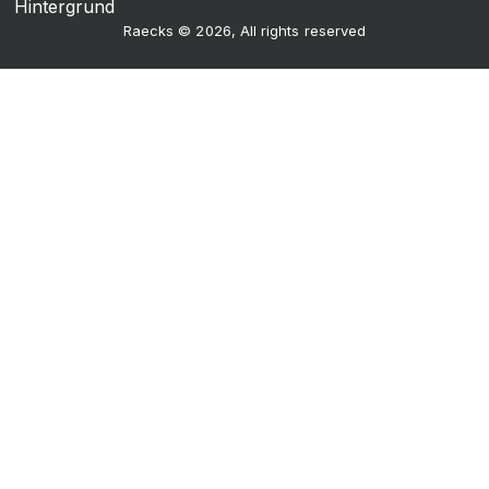
Raecks © 2026, All rights reserved