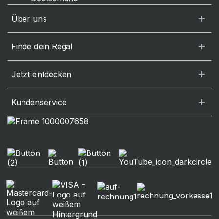
Über uns
Finde dein Regal
Jetzt entdecken
Kundenservice