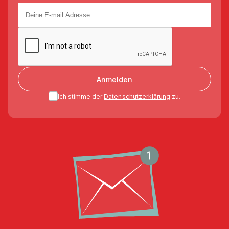
Anmelden
Ich stimme der
Datenschutzerklärung
zu.