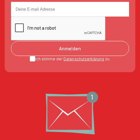
Anmelden
Ich stimme der
Datenschutzerklärung
zu.