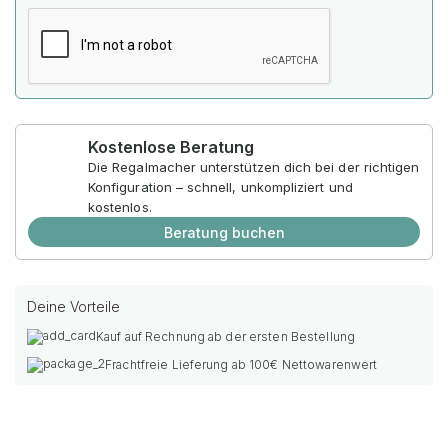
Kostenlose Beratung
Die Regalmacher unterstützen dich bei der richtigen
Konfiguration – schnell, unkompliziert und
kostenlos.
Beratung buchen
Deine Vorteile
Kauf auf Rechnung ab der ersten Bestellung
Frachtfreie Lieferung ab 100€ Nettowarenwert