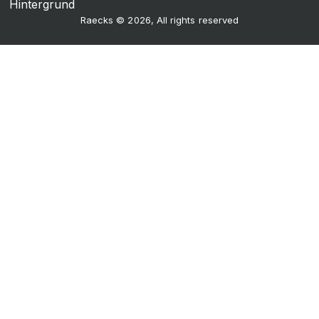
Raecks © 2026, All rights reserved