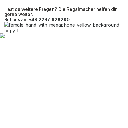
Hast du weitere Fragen? Die Regalmacher helfen dir
gerne weiter.
Ruf uns an:
+49 2237 628290