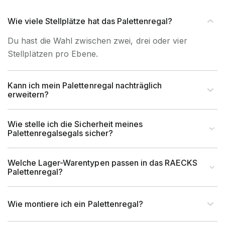
Wie viele Stellplätze hat das Palettenregal?
Du hast die Wahl zwischen zwei, drei oder vier
Stellplätzen pro Ebene.
Kann ich mein Palettenregal nachträglich
erweitern?
Wie stelle ich die Sicherheit meines
Palettenregalsegals sicher?
Welche Lager-Warentypen passen in das RAECKS
Palettenregal?
Wie montiere ich ein Palettenregal?