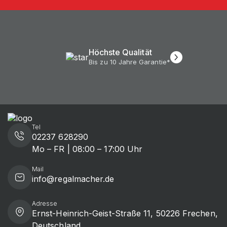
Höchste Qualität
Bis zu 10 Jahre Garantie*
Tel
02237 628290
Mo – FR | 08:00 – 17:00 Uhr
Mail
info@regalmacher.de
Adresse
Ernst-Heinrich-Geist-Straße 11, 50226 Frechen,
Deutschland