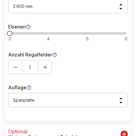
2.600 mm
Ebenen
3
4
5
6
Anzahl Regalfelder
Auflage
Spanplatte
Optional