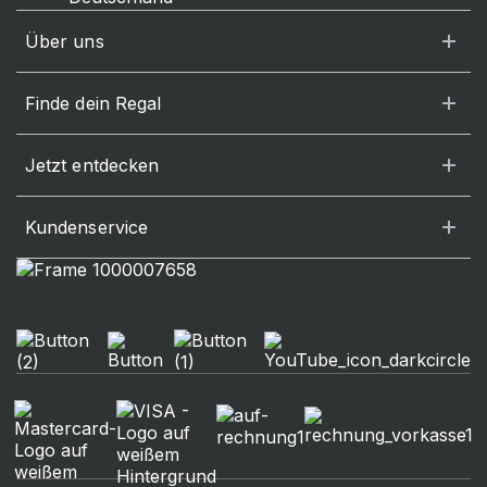
Über uns
Finde dein Regal
Jetzt entdecken
Kundenservice