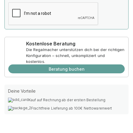
Kostenlose Beratung
Die Regalmacher unterstützen dich bei der richtigen
Konfiguration – schnell, unkompliziert und
kostenlos.
Beratung buchen
Deine Vorteile
Kauf auf Rechnung ab der ersten Bestellung
Frachtfreie Lieferung ab 100€ Nettowarenwert