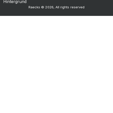
Raecks © 2026, All rights reserved