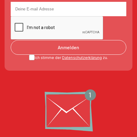
Anmelden
Ich stimme der
Datenschutzerklärung
zu.