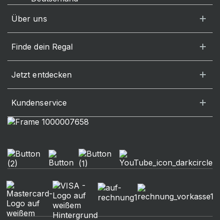
Über uns
Finde dein Regal
Jetzt entdecken
Kundenservice