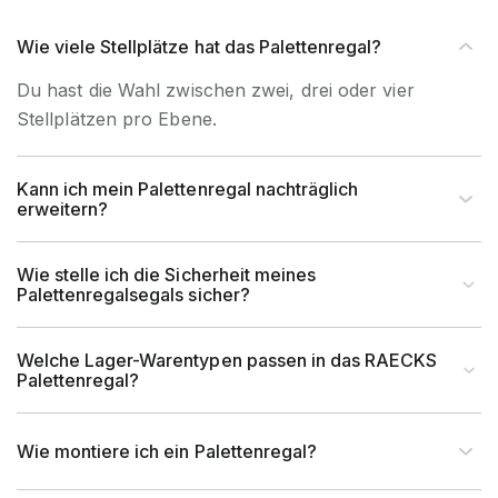
Wie viele Stellplätze hat das Palettenregal?
Du hast die Wahl zwischen zwei, drei oder vier
Stellplätzen pro Ebene.
Kann ich mein Palettenregal nachträglich
erweitern?
Wie stelle ich die Sicherheit meines
Palettenregalsegals sicher?
Welche Lager-Warentypen passen in das RAECKS
Palettenregal?
Wie montiere ich ein Palettenregal?