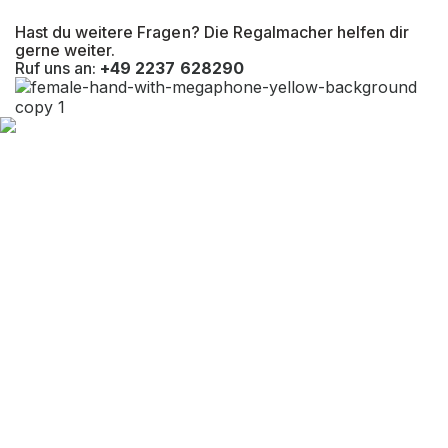
Hast du weitere Fragen? Die Regalmacher helfen dir
gerne weiter.
Ruf uns an:
+49 2237 628290