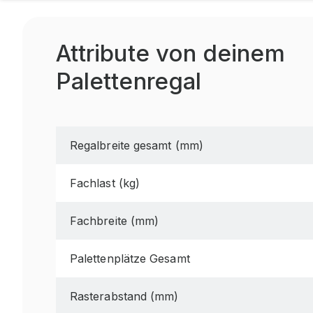
Attribute von deinem
Palettenregal
Regalbreite gesamt (mm)
Fachlast (kg)
Fachbreite (mm)
Palettenplätze Gesamt
Rasterabstand (mm)