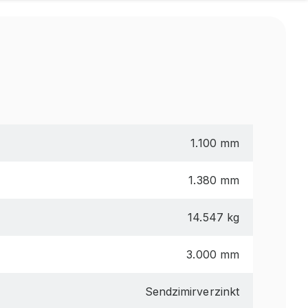
1.100 mm
1.380 mm
14.547 kg
3.000 mm
Sendzimirverzinkt