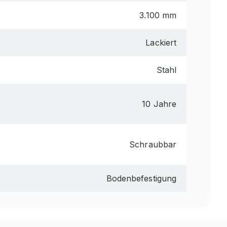
3.100 mm
Lackiert
Stahl
10 Jahre
Schraubbar
Bodenbefestigung