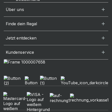
Über uns
Finde dein Regal
Jetzt entdecken
Kundenservice