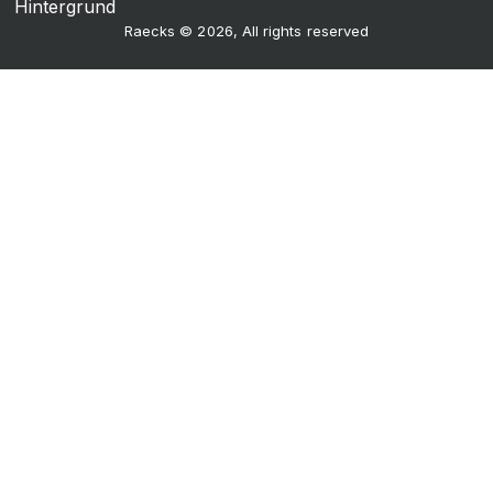
Raecks © 2026, All rights reserved