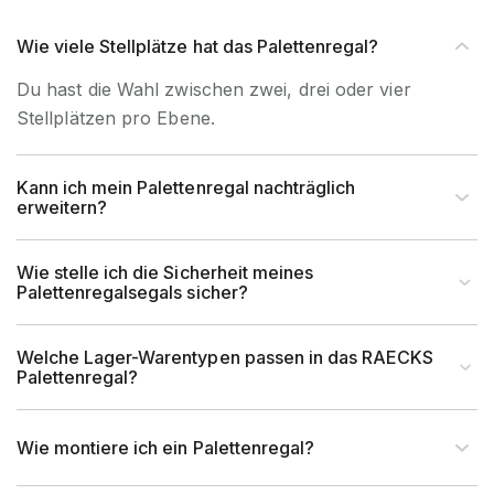
Wie viele Stellplätze hat das Palettenregal?
Du hast die Wahl zwischen zwei, drei oder vier
Stellplätzen pro Ebene.
Kann ich mein Palettenregal nachträglich
erweitern?
Wie stelle ich die Sicherheit meines
Palettenregalsegals sicher?
Welche Lager-Warentypen passen in das RAECKS
Palettenregal?
Wie montiere ich ein Palettenregal?