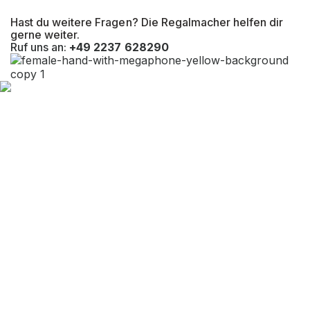
Hast du weitere Fragen? Die Regalmacher helfen dir
gerne weiter.
Ruf uns an:
+49 2237 628290