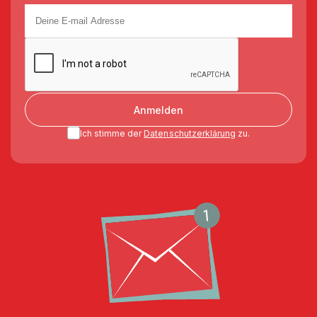
Anmelden
Ich stimme der
Datenschutzerklärung
zu.