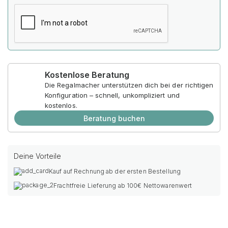
Kostenlose Beratung
Die Regalmacher unterstützen dich bei der richtigen
Konfiguration – schnell, unkompliziert und
kostenlos.
Beratung buchen
Deine Vorteile
Kauf auf Rechnung ab der ersten Bestellung
Frachtfreie Lieferung ab 100€ Nettowarenwert