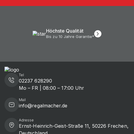
Höchste Qualität
Bis zu 10 Jahre Garantie*
Tel
02237 628290
Mo – FR | 08:00 – 17:00 Uhr
Mail
info@regalmacher.de
Adresse
Ernst-Heinrich-Geist-Straße 11, 50226 Frechen,
Deutschland