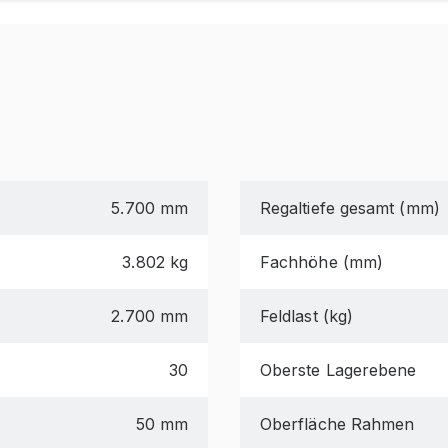
5.700 mm
Regaltiefe gesamt (mm)
3.802 kg
Fachhöhe (mm)
2.700 mm
Feldlast (kg)
30
Oberste Lagerebene
50 mm
Oberfläche Rahmen