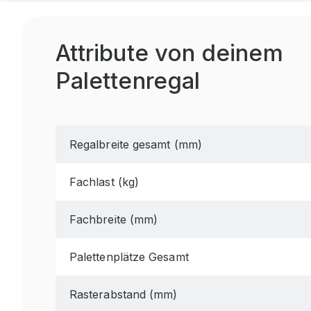
Attribute von deinem
Palettenregal
Regalbreite gesamt (mm)
Fachlast (kg)
Fachbreite (mm)
Palettenplätze Gesamt
Rasterabstand (mm)