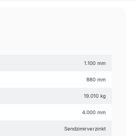
1.100 mm
880 mm
19.010 kg
4.000 mm
Sendzimirverzinkt