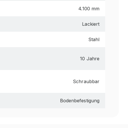
4.100 mm
Lackiert
Stahl
10 Jahre
Schraubbar
Bodenbefestigung