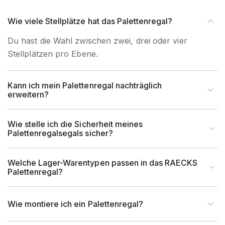
Wie viele Stellplätze hat das Palettenregal?
Du hast die Wahl zwischen zwei, drei oder vier
Stellplätzen pro Ebene.
Kann ich mein Palettenregal nachträglich
erweitern?
Wie stelle ich die Sicherheit meines
Palettenregalsegals sicher?
Welche Lager-Warentypen passen in das RAECKS
Palettenregal?
Wie montiere ich ein Palettenregal?