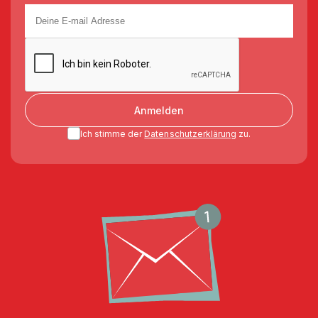
Anmelden
Ich stimme der
Datenschutzerklärung
zu.