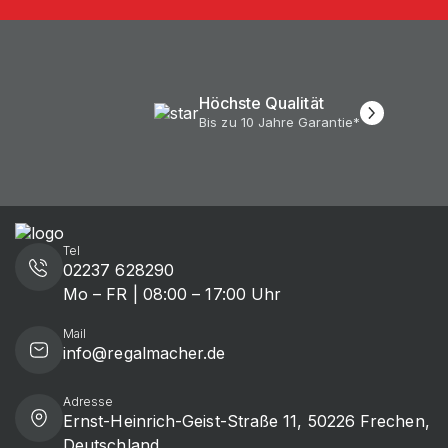
Höchste Qualität
Bis zu 10 Jahre Garantie*
Tel
02237 628290
Mo – FR | 08:00 – 17:00 Uhr
Mail
info@regalmacher.de
Adresse
Ernst-Heinrich-Geist-Straße 11, 50226 Frechen,
Deutschland