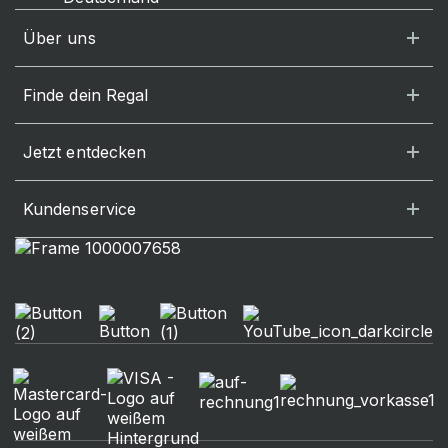
Über uns
Finde dein Regal
Jetzt entdecken
Kundenservice