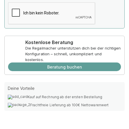
Kostenlose Beratung
Die Regalmacher unterstützen dich bei der richtigen
Konfiguration – schnell, unkompliziert und
kostenlos.
Beratung buchen
Deine Vorteile
Kauf auf Rechnung ab der ersten Bestellung
Frachtfreie Lieferung ab 100€ Nettowarenwert