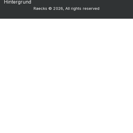
Raecks © 2026, All rights reserved