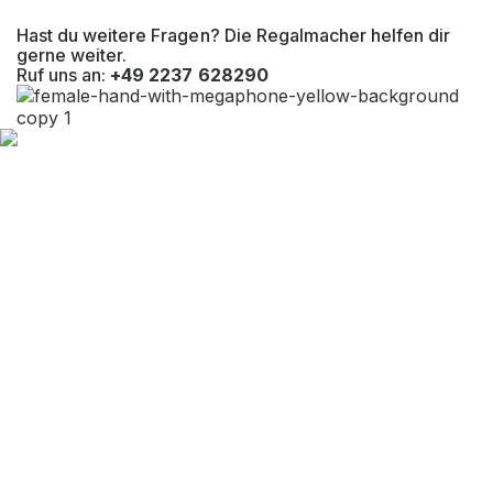
Hast du weitere Fragen? Die Regalmacher helfen dir
gerne weiter.
Ruf uns an:
+49 2237 628290