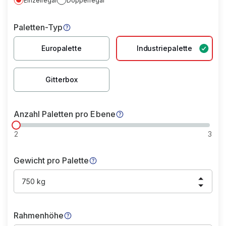
Einzelregal
Doppelregal
Paletten-Typ
Europalette
Industriepalette
Gitterbox
Anzahl Paletten pro Ebene
2
3
Gewicht pro Palette
750 kg
Rahmenhöhe