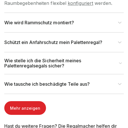
Raumbegebenheiten flexibel
konfiguriert
werden.
Wie wird Rammschutz montiert?
Schützt ein Anfahrschutz mein Palettenregal?
Wie stelle ich die Sicherheit meines
Palettenregalsegals sicher?
Wie tausche ich beschädigte Teile aus?
Mehr anzeigen
Hast du weitere Fragen? Die Regalmacher helfen dir