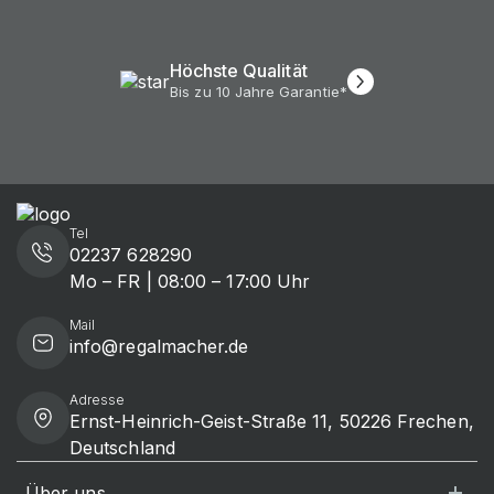
Höchste Qualität
Bis zu 10 Jahre Garantie*
Tel
02237 628290
Mo – FR | 08:00 – 17:00 Uhr
Mail
info@regalmacher.de
Adresse
Ernst-Heinrich-Geist-Straße 11, 50226 Frechen,
Deutschland
Über uns