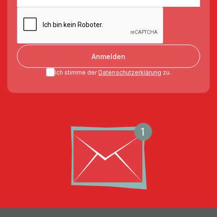
Anmelden
Ich stimme der
Datenschutzerklärung
zu.