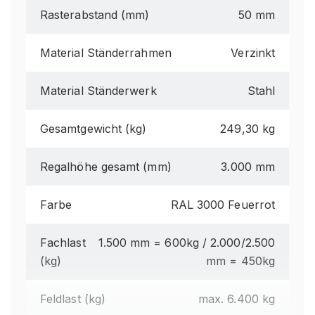
Rasterabstand (mm)
50 mm
Material Ständerrahmen
Verzinkt
Material Ständerwerk
Stahl
Gesamtgewicht (kg)
249,30 kg
Regalhöhe gesamt (mm)
3.000 mm
Farbe
RAL 3000 Feuerrot
Fachlast
1.500 mm = 600kg / 2.000/2.500
(kg)
mm = 450kg
Feldlast (kg)
max. 6.400 kg