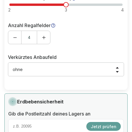
2
3
4
Anzahl Regalfelder
Verkürztes Anbaufeld
ohne
Erdbebensicherheit
Gib die Postleitzahl deines Lagers an
Jetzt prüfen