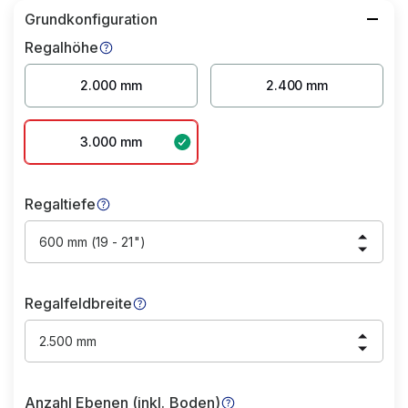
Grundkonfiguration
Regalhöhe
2.000 mm
2.400 mm
3.000 mm
Regaltiefe
600 mm (19 - 21")
Regalfeldbreite
2.500 mm
Anzahl Ebenen (inkl. Boden)