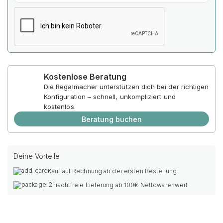
Kostenlose Beratung
Die Regalmacher unterstützen dich bei der richtigen
Konfiguration – schnell, unkompliziert und
kostenlos.
Beratung buchen
Deine Vorteile
Kauf auf Rechnung ab der ersten Bestellung
Frachtfreie Lieferung ab 100€ Nettowarenwert