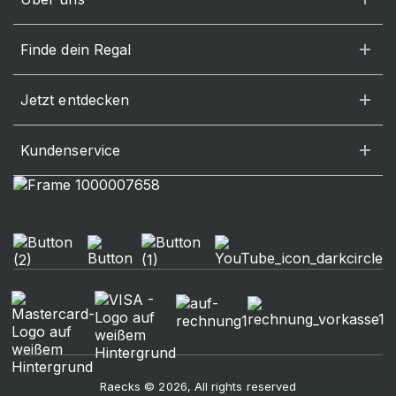
Finde dein Regal
Jetzt entdecken
Kundenservice
Raecks © 2026, All rights reserved