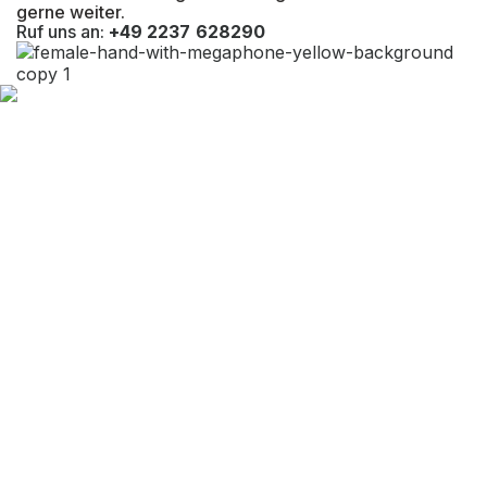
gerne weiter.
Ruf uns an:
+49 2237 628290