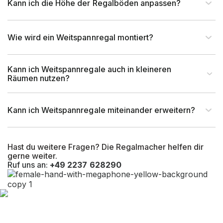
Kann ich die Höhe der Regalböden anpassen?
Wie wird ein Weitspannregal montiert?
Kann ich Weitspannregale auch in kleineren
Räumen nutzen?
Kann ich Weitspannregale miteinander erweitern?
Hast du weitere Fragen? Die Regalmacher helfen dir
gerne weiter.
Ruf uns an:
+49 2237 628290