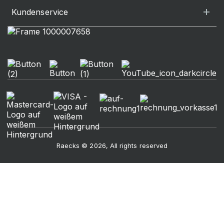
Kundenservice
Raecks © 2026, All rights reserved