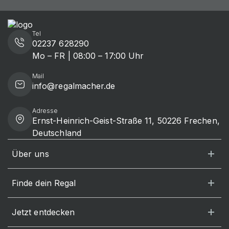
Tel
02237 628290
Mo – FR | 08:00 – 17:00 Uhr
Mail
info@regalmacher.de
Adresse
Ernst-Heinrich-Geist-Straße 11, 50226 Frechen,
Deutschland
Über uns
Finde dein Regal
Jetzt entdecken