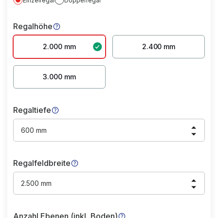
Einzelregal
Doppelregal
Regalhöhe
2.000 mm
2.400 mm
3.000 mm
Regaltiefe
600 mm
Regalfeldbreite
2.500 mm
Anzahl Ebenen (inkl. Boden)