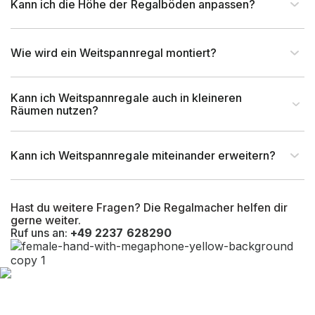
Kann ich die Höhe der Regalböden anpassen?
Wie wird ein Weitspannregal montiert?
Kann ich Weitspannregale auch in kleineren
Räumen nutzen?
Kann ich Weitspannregale miteinander erweitern?
Hast du weitere Fragen? Die Regalmacher helfen dir
gerne weiter.
Ruf uns an:
+49 2237 628290