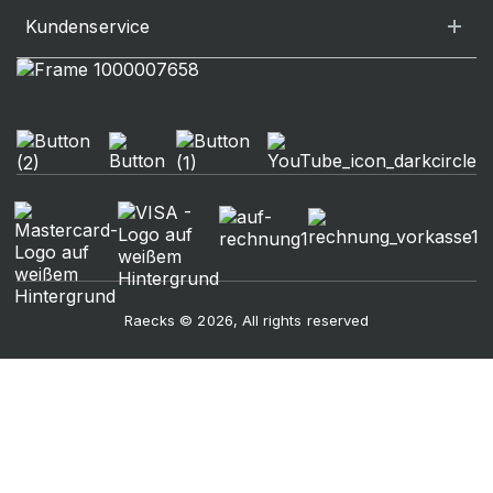
Kundenservice
Raecks © 2026, All rights reserved