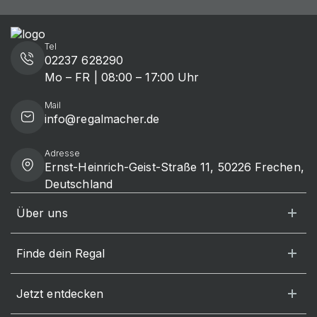
Tel
02237 628290
Mo – FR | 08:00 – 17:00 Uhr
Mail
info@regalmacher.de
Adresse
Ernst-Heinrich-Geist-Straße 11, 50226 Frechen,
Deutschland
Über uns
Finde dein Regal
Jetzt entdecken