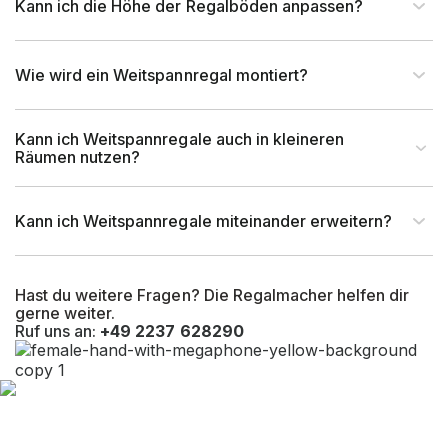
Kann ich die Höhe der Regalböden anpassen?
Wie wird ein Weitspannregal montiert?
Kann ich Weitspannregale auch in kleineren
Räumen nutzen?
Kann ich Weitspannregale miteinander erweitern?
Hast du weitere Fragen? Die Regalmacher helfen dir
gerne weiter.
Ruf uns an:
+49 2237 628290