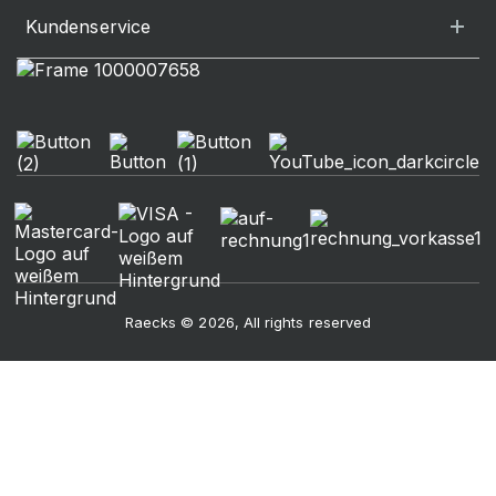
Kundenservice
Raecks © 2026, All rights reserved