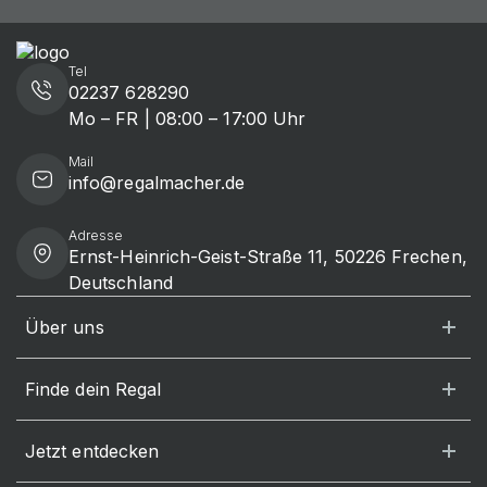
Tel
02237 628290
Mo – FR | 08:00 – 17:00 Uhr
Mail
info@regalmacher.de
Adresse
Ernst-Heinrich-Geist-Straße 11, 50226 Frechen,
Deutschland
Über uns
Finde dein Regal
Jetzt entdecken