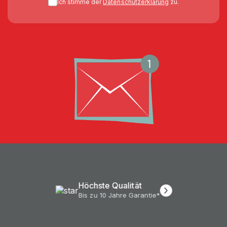
Ich stimme der
Datenschutzerklärung
zu.
Höchste Qualität
Bis zu 10 Jahre Garantie*