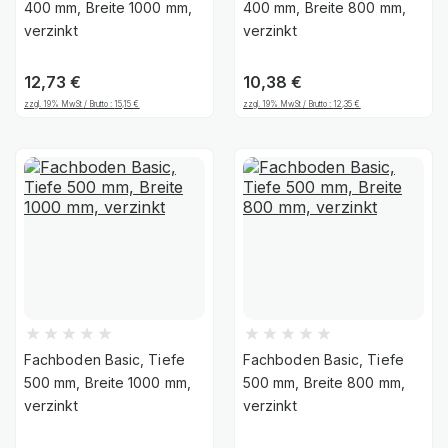
400 mm, Breite 1000 mm,
400 mm, Breite 800 mm,
verzinkt
verzinkt
12,73
€
10,38
€
zzgl. 19% MwSt / Brutto :
15,15
€
zzgl. 19% MwSt / Brutto :
12,35
€
Fachboden Basic, Tiefe
Fachboden Basic, Tiefe
500 mm, Breite 1000 mm,
500 mm, Breite 800 mm,
verzinkt
verzinkt