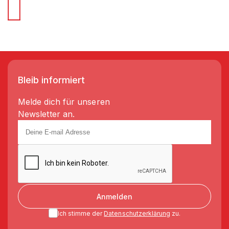
Bleib informiert
Melde dich für unseren
Newsletter an.
Anmelden
Ich stimme der
Datenschutzerklärung
zu.