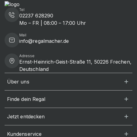
Tel
02237 628290
Mo – FR | 08:00 – 17:00 Uhr
Mail
info@regalmacher.de
Adresse
Ernst-Heinrich-Geist-Straße 11, 50226 Frechen,
Deutschland
Über uns
Finde dein Regal
Jetzt entdecken
Kundenservice