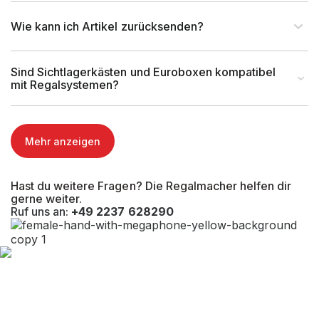
Wie kann ich Artikel zurücksenden?
Sind Sichtlagerkästen und Euroboxen kompatibel
mit Regalsystemen?
Mehr anzeigen
Hast du weitere Fragen? Die Regalmacher helfen dir
gerne weiter.
Ruf uns an:
+49 2237 628290