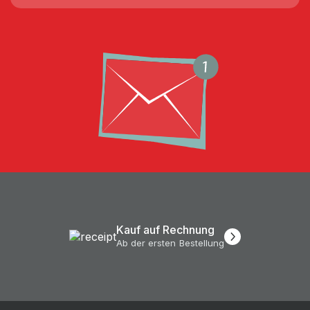
Kauf auf Rechnung
Ab der ersten Bestellung