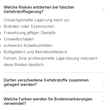
Welche Risiken entstehen bei falscher
Gefahrstofflagerung?
Unsachgemäße Lagerung kann zu:
Bränden oder Explosionen
Freisetzung giftiger Dämpfe
Umweltschäden
schweren Arbeitsunfällen
Bußgeldern und Betriebsstillstand
führen. Eine professionelle Lagerlösung reduziert
diese Risiken deutlich.
Dürfen verschiedene Gefahrstoffe zusammen
gelagert werden?
Welche Farben werden für Bodenmarkierungen
verwendet?